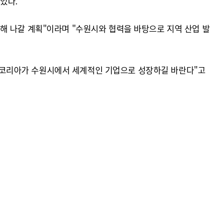
있다.
해 나갈 계획"이라며 "수원시와 협력을 바탕으로 지역 산업 발
이코리아가 수원시에서 세계적인 기업으로 성장하길 바란다"고