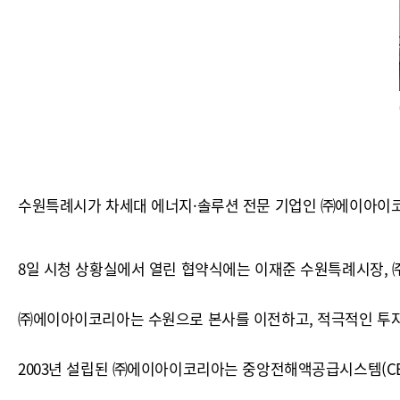
수원특례시가 차세대 에너지·솔루션 전문 기업인 ㈜에이아이코리
8일 시청 상황실에서 열린 협약식에는 이재준 수원특례시장, 
㈜에이아이코리아는 수원으로 본사를 이전하고, 적극적인 투자로
2003년 설립된 ㈜에이아이코리아는 중앙전해액공급시스템(CE