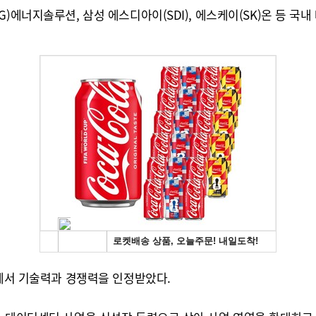
)에너지솔루션, 삼성 에스디아이(SDI), 에스케이(SK)온 등 국내
장에서 기술력과 경쟁력을 인정받았다.