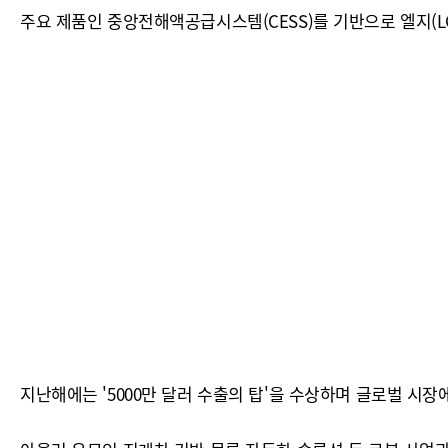
주요 제품인 중앙전해액공급시스템(CESS)를 기반으로 엘지(LG
지난해에는 '5000만 달러 수출의 탑'을 수상하며 글로벌 시