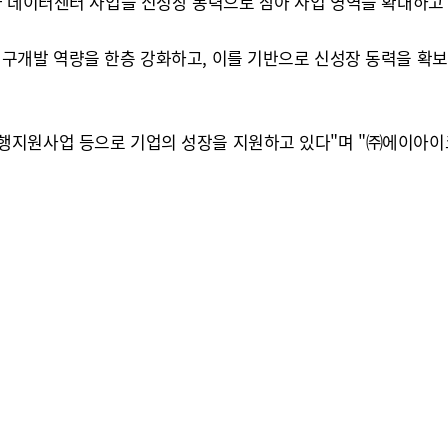
과 데이터센터 사업을 신성장 동력으로 삼아 사업 영역을 확대하고 
구개발 역량을 한층 강화하고, 이를 기반으로 신성장 동력을 확보
행지원사업 등으로 기업의 성장을 지원하고 있다"며 "㈜에이아