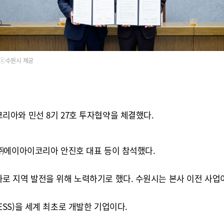
ⓒ수원시 제공
아와 민선 8기 27호 투자협약을 체결했다.
㈜에이아이코리아 안진호 대표 등이 참석했다.
 지역 발전을 위해 노력하기로 했다. 수원시는 본사 이전 사업이
SS)을 세계 최초로 개발한 기업이다.