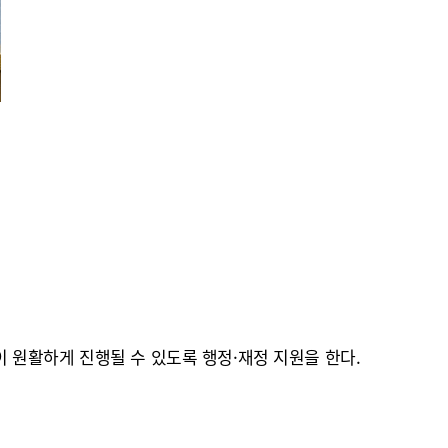
 원활하게 진행될 수 있도록 행정·재정 지원을 한다.