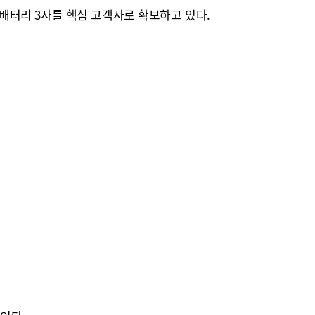
 배터리 3사를 핵심 고객사로 확보하고 있다.