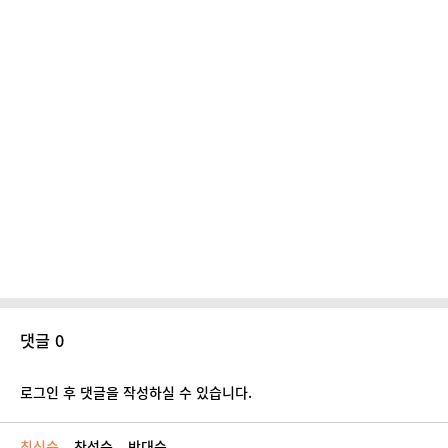
댓글 0
로그인 후 댓글을 작성하실 수 있습니다.
최신순
찬성순
반대순