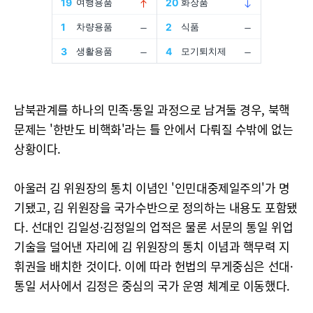
남북관계를 하나의 민족·통일 과정으로 남겨둘 경우, 북핵
문제는 '한반도 비핵화'라는 틀 안에서 다뤄질 수밖에 없는
상황이다.
아울러 김 위원장의 통치 이념인 '인민대중제일주의'가 명
기됐고, 김 위원장을 국가수반으로 정의하는 내용도 포함됐
다. 선대인 김일성·김정일의 업적은 물론 서문의 통일 위업
기술을 덜어낸 자리에 김 위원장의 통치 이념과 핵무력 지
휘권을 배치한 것이다. 이에 따라 헌법의 무게중심은 선대·
통일 서사에서 김정은 중심의 국가 운영 체계로 이동했다.