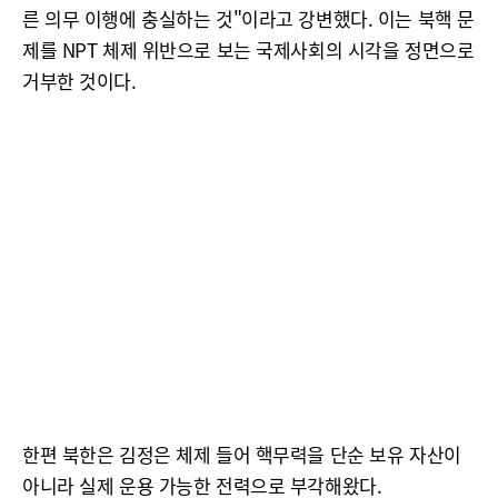
른 의무 이행에 충실하는 것"이라고 강변했다. 이는 북핵 문
제를 NPT 체제 위반으로 보는 국제사회의 시각을 정면으로
거부한 것이다.
한편 북한은 김정은 체제 들어 핵무력을 단순 보유 자산이
아니라 실제 운용 가능한 전력으로 부각해왔다.