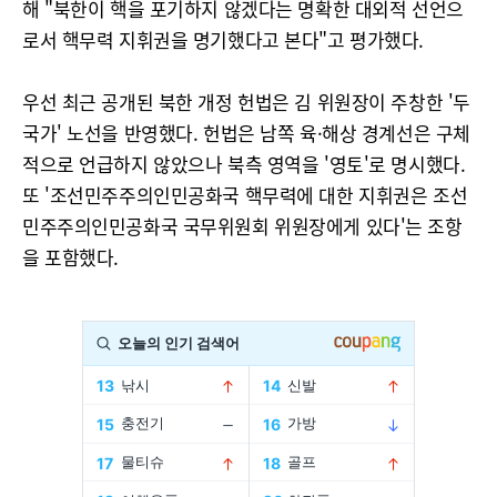
해 "북한이 핵을 포기하지 않겠다는 명확한 대외적 선언으
로서 핵무력 지휘권을 명기했다고 본다"고 평가했다.
우선 최근 공개된 북한 개정 헌법은 김 위원장이 주창한 '두
국가' 노선을 반영했다. 헌법은 남쪽 육·해상 경계선은 구체
적으로 언급하지 않았으나 북측 영역을 '영토'로 명시했다.
또 '조선민주주의인민공화국 핵무력에 대한 지휘권은 조선
민주주의인민공화국 국무위원회 위원장에게 있다'는 조항
을 포함했다.