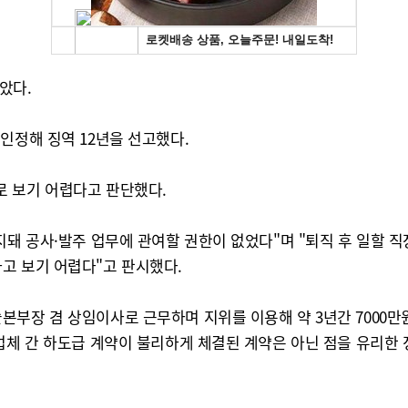
았다.
인정해 징역 12년을 선고했다.
로 보기 어렵다고 판단했다.
지돼 공사·발주 업무에 관여할 권한이 없었다"며 "퇴직 후 일할 
고 보기 어렵다"고 판시했다.
부장 겸 상임이사로 근무하며 지위를 이용해 약 3년간 7000만
업체 간 하도급 계약이 불리하게 체결된 계약은 아닌 점을 유리한