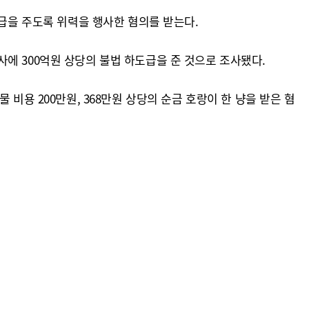
도급을 주도록 위력을 행사한 혐의를 받는다.
에 300억원 상당의 불법 하도급을 준 것으로 조사됐다.
물 비용 200만원, 368만원 상당의 순금 호랑이 한 냥을 받은 혐