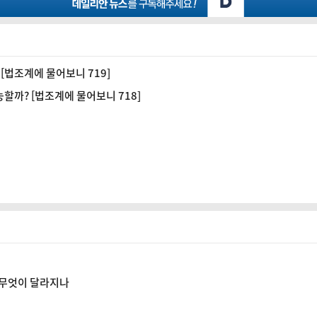
[법조계에 물어보니 719]
할까? [법조계에 물어보니 718]
, 무엇이 달라지나