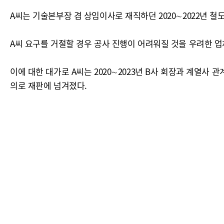
A씨는 기술본부장 겸 상임이사로 재직하던 2020∼2022년 
A씨 요구를 거절할 경우 공사 진행이 어려워질 것을 우려한 
이에 대한 대가로 A씨는 2020∼2023년 B사 회장과 계열사 관
의로 재판에 넘겨졌다.