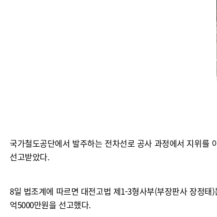
국가철도공단에서 발주하는 전차선로 공사 과정에서 지위를 이
선고받았다.
8일 법조계에 따르면 대전고법 제1-3형사부(부장판사 장정태)는 
억5000만원을 선고했다.