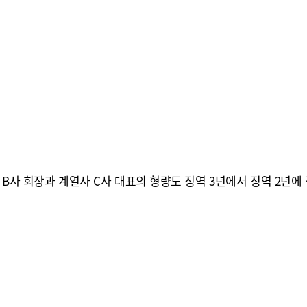
 B사 회장과 계열사 C사 대표의 형량도 징역 3년에서 징역 2년에