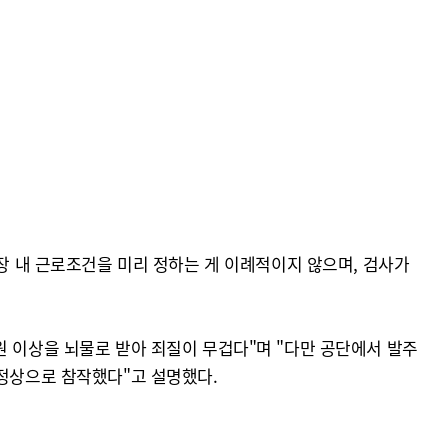
직장 내 근로조건을 미리 정하는 게 이례적이지 않으며, 검사가
원 이상을 뇌물로 받아 죄질이 무겁다"며 "다만 공단에서 발주
 정상으로 참작했다"고 설명했다.