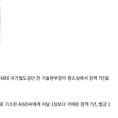
60대 국가철도공단 전 기술본부장이 항소심에서 징역 7년을
기소된 A(63)씨에게 이날 1심보다 가벼운 징역 7년, 벌금 1