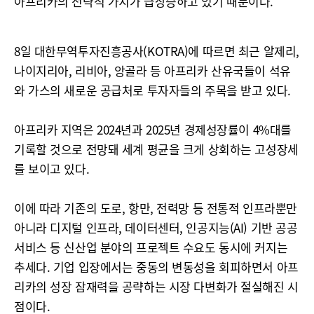
아프리카의 전략적 가치가 급상승하고 있기 때문이다.
8일 대한무역투자진흥공사(KOTRA)에 따르면 최근 알제리,
나이지리아, 리비아, 앙골라 등 아프리카 산유국들이 석유
와 가스의 새로운 공급처로 투자자들의 주목을 받고 있다.
아프리카 지역은 2024년과 2025년 경제성장률이 4%대를
기록할 것으로 전망돼 세계 평균을 크게 상회하는 고성장세
를 보이고 있다.
이에 따라 기존의 도로, 항만, 전력망 등 전통적 인프라뿐만
아니라 디지털 인프라, 데이터센터, 인공지능(AI) 기반 공공
서비스 등 신산업 분야의 프로젝트 수요도 동시에 커지는
추세다. 기업 입장에서는 중동의 변동성을 회피하면서 아프
리카의 성장 잠재력을 공략하는 시장 다변화가 절실해진 시
점이다.