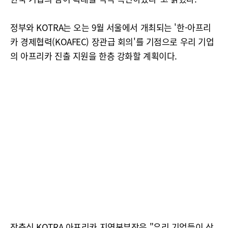
정부와 KOTRA는 오는 9월 서울에서 개최되는 '한-아프리
카 경제협력(KOAFEC) 장관급 회의'를 기점으로 우리 기업
의 아프리카 진출 지원을 한층 강화할 계획이다.
장충식 KOTRA 아프리카 지역본부장은 "우리 기업들이 상