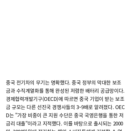
중국 전기차의 무기는 명확했다. 중국 정부의 막대한 보조
금과 수직계열화를 통해 완성된 저렴한 배터리 공급망이다.
경제협력개발기구(OECD)에 따르면 중국 기업이 받는 보조
금 규모는 다른 선진국 경쟁사들의 3~9배로 알려졌다. OEC
D는 "가장 비중이 큰 지원 수단은 중국 국영은행을 통한 저
금리 대출"이라고 지적했다. 이를 바탕으로 출시되는 2000