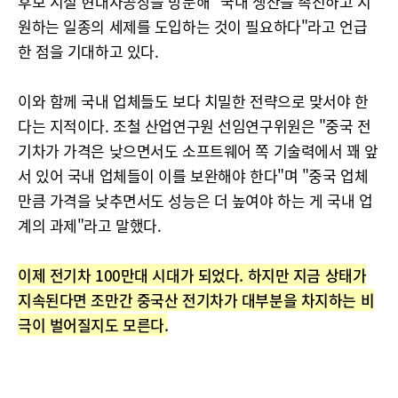
후보 시절 현대차공장을 방문해 "국내 생산을 촉진하고 지
원하는 일종의 세제를 도입하는 것이 필요하다"라고 언급
한 점을 기대하고 있다.
이와 함께 국내 업체들도 보다 치밀한 전략으로 맞서야 한
다는 지적이다. 조철 산업연구원 선임연구위원은 "중국 전
기차가 가격은 낮으면서도 소프트웨어 쪽 기술력에서 꽤 앞
서 있어 국내 업체들이 이를 보완해야 한다"며 "중국 업체
만큼 가격을 낮추면서도 성능은 더 높여야 하는 게 국내 업
계의 과제"라고 말했다.
이제 전기차 100만대 시대가 되었다. 하지만 지금 상태가
지속된다면 조만간 중국산 전기차가 대부분을 차지하는 비
극이 벌어질지도 모른다.