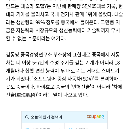
만드는 테슬라 모델Y는 지난해 판매량 5만405대를 기록, 현
대와 기아를 물리치고 국내 전기차 판매 1위에 올랐다. 테슬
라는 생산량의 99% 정도를 중국에서 들여온다. 그만큼 지
금은 자본력과 시장규모와 생산능력에다 기술력까지 무시
할 수 없는 수준이라는 얘기다.
김동영 중국경영연구소 부소장의 표현대로 중국에서 자동
차는 더 이상 5~7년의 수명 주기를 갖는 기계가 아니라 18
개월마다 칩셋 연산 능력이 두 배로 뛰는 거대한 스마트기
기가 되었다. '소프트웨어 중심 자동차(SDV)'를 본격화하는
곳도 중국이다. 바야흐로 중국의 '인해전술'이 아니라 '차해
전술(車海戰術)'이라는 말이 나오고 있다.