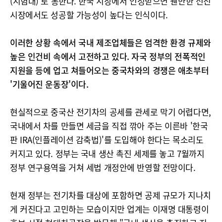
(시험대)'로 통한다. 한국 시장에서 인정받으면 웬만한 선진
시장에서도 성공할 가능성이 높다는 인식이다.
이러한 상황 속에서 국내 제조업체들은 엄격한 환경 규제와
높은 인건비 속에서 고전하고 있다. 자국 정부의 전폭적인
지원을 등에 업고 쳐들어오는 중국차와의 경쟁은 애초부터
'기울어진 운동장'이다.
현실적으로 중국산 전기차의 공세를 관세로 막기 어렵다면,
국내에서 차를 만들면 세금을 직접 깎아 주는 이른바 '한국
판 IRA(인플레이션 감축법)'를 도입해야 한다는 목소리도
커지고 있다. 정부는 국내 생산 촉진 세제를 놓고 7월까지
정부 연구용역을 거쳐 세법 개정안에 반영할 전망이다.
현재 정부는 전기차를 대상에 포함하면 공제 규모가 지나치
게 커진다고 고민하는 모습이지만 업계는 이재명 대통령이