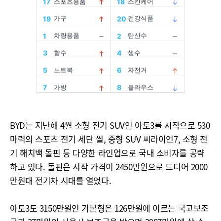
BYD는 지난해 4월 소형 전기 SUV인 아토3를 시작으로 530
마력의 스포츠 전기 세단 씰, 중형 SUV 씨라이언7, 소형 전
기 해치백 돌핀 등 다양한 라인업으로 국내 소비자를 공략
하고 있다. 돌핀은 시작 가격이 2450만원으로 드디어 2000
만원대 전기차 시대를 열었다.
아토3도 3150만원인 기본형은 126만원에 이르는 국고보조