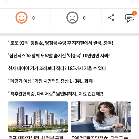
0
0
0