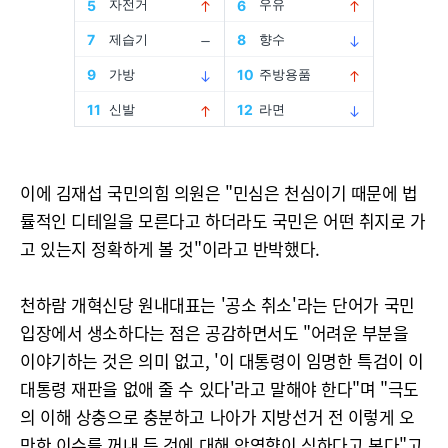
이에 김재섭 국민의힘 의원은 "민심은 천심이기 때문에 법
률적인 디테일을 모른다고 하더라도 국민은 어떤 취지로 가
고 있는지 정확하게 볼 것"이라고 반박했다.
천하람 개혁신당 원내대표는 '공소 취소'라는 단어가 국민
입장에서 생소하다는 점은 공감하면서도 "어려운 부분을
이야기하는 것은 의미 없고, '이 대통령이 임명한 특검이 이
대통령 재판을 없애 줄 수 있다'라고 말해야 한다"며 "극도
의 이해 상충으로 충분하고 나아가 지방선거 전 이렇게 오
만한 이슈를 꺼내 든 것에 대해 악영향이 심하다고 본다"고