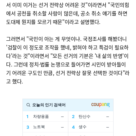
서 이미 이거는 선거 전략상 어려운 것"이라면서 "국민의힘
에서 공천을 취소할 사람이 많은데, 공소 취소 얘기를 하면
도대체 뭔지를 모르기 때문"이라고 설명했다.
그러면서 "국민이 아는 게 무엇이냐. 국정조사를 해봤더니
'검찰이 이 정도로 조작을 했네, 밝혀야 하고 특검이 필요하
다'라는 것"이라면서 "모든 선거의 기본은 '내 삶의 반영'이
다. 그런데 정치·법률 논쟁으로 들어가면 시민이 받아들이
기 어려운 구도인 만큼, 선거 전략상 잘못 선택한 것이다"라
고 했다.