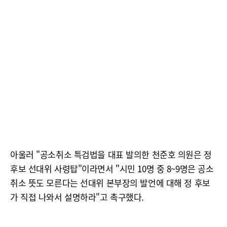
아울러 "공소취소 특검법을 대표 발의한 천준호 의원은 정
후보 선대위 사령탑"이라면서 "시민 10명 중 8~9명은 공소
취소 뜻도 모른다는 선대위 본부장의 발언에 대해 정 후보
가 직접 나와서 설명하라"고 촉구했다.