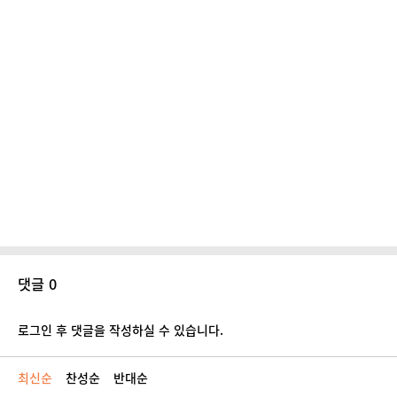
댓글 0
로그인 후 댓글을 작성하실 수 있습니다.
최신순
찬성순
반대순