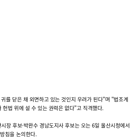
귀를 닫은 채 외면하고 있는 것인지 우려가 된다"며 "법조계
 헌법 위에 설 수 있는 권력은 없다"고 직격했다.
산시장 후보·박완수 경남도지사 후보는 오는 6일 울산시청에서
 방침을 논의한다.