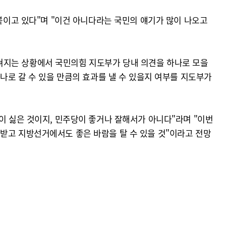
어붙이고 있다"며 "이건 아니다라는 국민의 얘기가 많이 나오고
쳐지는 상황에서 국민의힘 지도부가 당내 의견을 하나로 모을
하나로 갈 수 있을 만큼의 효과를 낼 수 있을지 여부를 지도부가
이 싫은 것이지, 민주당이 좋거나 잘해서가 아니다"라며 "이번
받고 지방선거에서도 좋은 바람을 탈 수 있을 것"이라고 전망