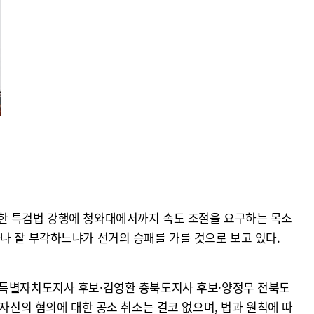
리한 특검법 강행에 청와대에서까지 속도 조절을 요구하는 목소
나 잘 부각하느냐가 선거의 승패를 가를 것으로 보고 있다.
강원특별자치도지사 후보·김영환 충북도지사 후보·양정무 전북도
자신의 혐의에 대한 공소 취소는 결코 없으며, 법과 원칙에 따