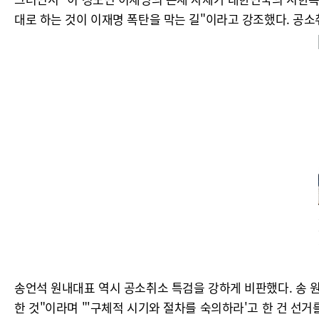
대로 하는 것이 이재명 폭탄을 막는 길"이라고 강조했다. 공
송언석 원내대표 역시 공소취소 특검을 강하게 비판했다. 송 
한 것"이라며 "'구체적 시기와 절차를 숙의하라'고 한 건 