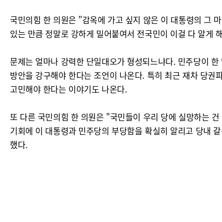
국민의힘 한 의원은 "감옥에 가고 싶지 않은 이 대통령의 그 
있는 만큼 정말로 강하게 밀어붙여서 전국민이 이걸 다 알게 해
문제는 얼마나 강력한 단일대오가 형성되느냐다. 민주당이 한
방안을 강구해야 한다는 조언이 나온다. 특히 최근 재차 당권파
고민해야 한다는 이야기도 나온다.
또 다른 국민의힘 한 의원은 "국민들이 우리 당에 실망하는 건
기회에 이 대통령과 민주당의 부당함을 확실히 알리고 당내 갈
했다.