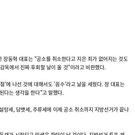
 장동혁 대표는 "공소를 취소한다고 지은 죄가 없어지는 것도
 감옥에서 진짜 후회할 날이 올 것"이라고 비판했다.
'에 나선 것에 대해서도 '꼼수'라고 날을 세웠다. 정 대표는
된다는 생각을 한다"고 말했다.
 설탕세, 담뱃세, 주류세에 이제 공소 취소까지 지방선거가 끝나
독재가 시작되고 민생은 파탄이 날 것이다. 지방선거 투표 제