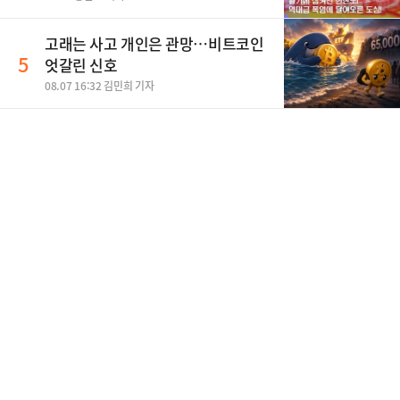
고래는 사고 개인은 관망…비트코인
5
엇갈린 신호
08.07 16:32 김민희 기자