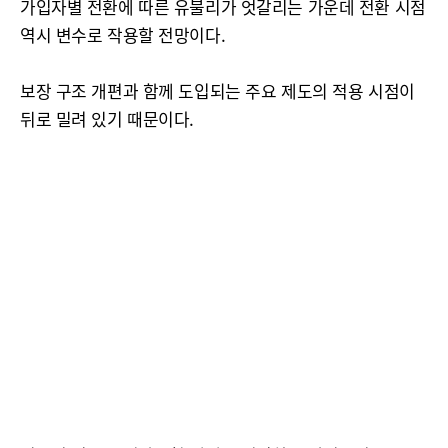
가입자별 전환에 따른 유불리가 엇갈리는 가운데 전환 시점
역시 변수로 작용할 전망이다.
보장 구조 개편과 함께 도입되는 주요 제도의 적용 시점이
뒤로 밀려 있기 때문이다.