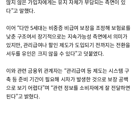
많지 않은 가입자에게는 유지 자체가 부담되는 측면이 있
다”고 말했다.
이어 “다만 5세대는 비중증 비급여 보장을 조정해 보험료를
낮춘 구조여서 장기적으로는 지속가능성 측면에서 의미가
있지만, 관리급여나 할인 제도가 도입되기 전까지는 전환을
서두를 유인은 크지 않을 수 있다”고 덧붙였다.
이와 관련 금융위 관계자는 “관리급여 등 제도는 시스템 구
축 등 준비 기간이 필요해 시차가 발생한 것으로 보장 공백
으로 보기 어렵다”며 “관련 정보를 소비자에게 잘 전달하면
된다”고 밝혔다.