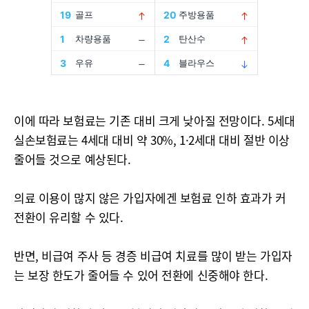
이에 따라 보험료는 기존 대비 크게 낮아질 전망이다. 5세대
실손보험료는 4세대 대비 약 30%, 1·2세대 대비 절반 이상
줄어들 것으로 예상된다.
의료 이용이 많지 않은 가입자에겐 보험료 인하 효과가 커
전환이 유리할 수 있다.
반면, 비급여 주사 등 경증 비급여 치료를 많이 받는 가입자
는 보장 한도가 줄어들 수 있어 전환에 신중해야 한다.