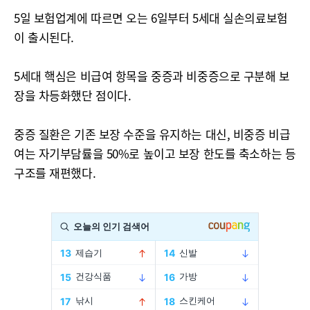
5일 보험업계에 따르면 오는 6일부터 5세대 실손의료보험
이 출시된다.
5세대 핵심은 비급여 항목을 중증과 비중증으로 구분해 보
장을 차등화했단 점이다.
중증 질환은 기존 보장 수준을 유지하는 대신, 비중증 비급
여는 자기부담률을 50%로 높이고 보장 한도를 축소하는 등
구조를 재편했다.