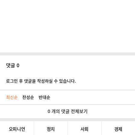
댓글 0
로그인 후 댓글을 작성하실 수 있습니다.
최신순
찬성순
반대순
0 개의 댓글 전체보기
오피니언
정치
사회
경제