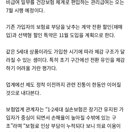
비급여 일부를 건강보험 체계로 편입하는 관리급여는 오는
7월 시행 예정이다.
기존 가입자의 보험료 부담을 낮추는 계약 전환 할인(재매
입)과 선택형 할인 특약은 11월 도입을 계획으로 한다.
같은 5세대 상품이라도 가입한 시기에 따라 체감 구조가 달
라질 수 있는 셈이다. 특히 초기 구간에선 전환 유인을 체감
하기 어려울 거란 평가다.
업계에선 제도 정착 이전까지 관련 진통이 한동안 이어질
것으로 내다본다.
보험업계 관계자는 “1·2세대 실손보험은 장기간 유지된 가
입자가 중심이 되면서 손해율이 높아질 수밖에 있는 구
조”라며 “보험료 인상 부담이 누적되다 보니 의료 이용이