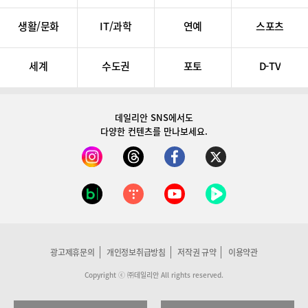
생활/문화
IT/과학
연예
스포츠
세계
수도권
포토
D-TV
데일리안 SNS
에서도
다양한 컨텐츠를 만나보세요.
광고제휴문의
개인정보취급방침
저작권 규약
이용약관
Copyright ⓒ ㈜데일리안 All rights reserved.