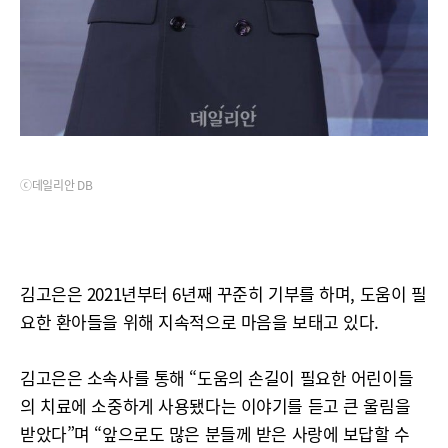
ⓒ데일리안 DB
김고은은 2021년부터 6년째 꾸준히 기부를 하며, 도움이 필
요한 환아들을 위해 지속적으로 마음을 보태고 있다.
김고은은 소속사를 통해 “도움의 손길이 필요한 어린이들
의 치료에 소중하게 사용됐다는 이야기를 듣고 큰 울림을
받았다”며 “앞으로도 많은 분들께 받은 사랑에 보답할 수