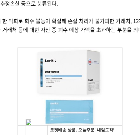
, 추정손실 등으로 분류된다.
각한 악화로 회수 불능이 확실해 손실 처리가 불가피한 거래처, 12
 거래처 등에 대한 자산 중 회수 예상 가액을 초과하는 부분을 의