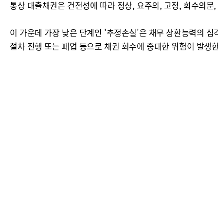
통상 대출채권은 건전성에 따라 정상, 요주의, 고정, 회수의문
이 가운데 가장 낮은 단계인 '추정손실'은 채무 상환능력의 심
절차 진행 또는 폐업 등으로 채권 회수에 중대한 위험이 발생한