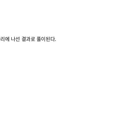
관리에 나선 결과로 풀이된다.