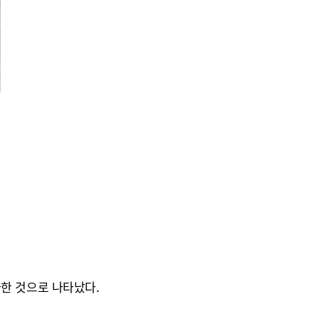
가한 것으로 나타났다.