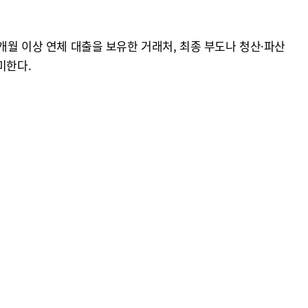
개월 이상 연체 대출을 보유한 거래처, 최종 부도나 청산·파산
미한다.