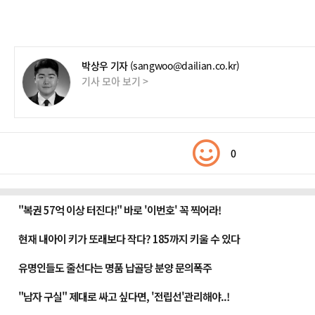
박상우 기자
(sangwoo@dailian.co.kr)
기사 모아 보기 >
0