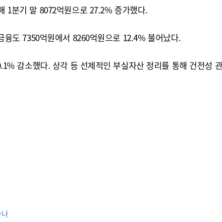
1분기 말 8072억원으로 27.2% 증가했다.
금융도 7350억원에서 8260억원으로 12.4% 불어났다.
20.1% 감소했다. 상각 등 선제적인 부실자산 정리를 통해 건전성 
하나