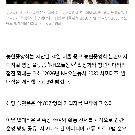
농협중앙회가 지난 4월 30일 서울 중구 농협중앙회 본관에서 디지털 영농 플랫폼 'NH
오늘농사' 활성화와 청년세대와의 접점 확대를 위해 '2026년 NH오늘농사 2030 서포
터즈' 발대식을 개최했다.ⓒ농협중앙회
농협중앙회는 지난달 30일 서울 중구 농협중앙회 본관에서
디지털 영농 플랫폼 'NH오늘농사' 활성화와 청년세대와의
접점 확대를 위해 '2026년 NH오늘농사 2030 서포터즈' 발
대식을 개최했다고 3일 밝혔다.
해당 플랫폼은 약 80만명의 가입자를 보유하고 있다.
이날 발대식은 위촉장 수여와 활동 선서를 시작으로 연간
운영 방향 공유, 서포터즈 간 아이디어 교류 프로그램 순으