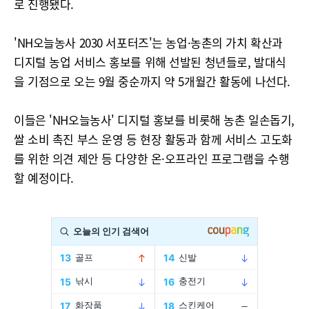
로 진행됐다.
'NH오늘농사 2030 서포터즈'는 농업·농촌의 가치 확산과
디지털 농업 서비스 홍보를 위해 선발된 청년들로, 발대식
을 기점으로 오는 9월 중순까지 약 5개월간 활동에 나선다.
이들은 'NH오늘농사' 디지털 홍보를 비롯해 농촌 일손돕기,
쌀 소비 촉진 부스 운영 등 현장 활동과 함께 서비스 고도화
를 위한 의견 제안 등 다양한 온·오프라인 프로그램을 수행
할 예정이다.