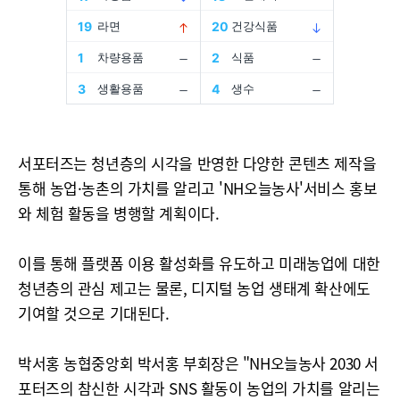
서포터즈는 청년층의 시각을 반영한 다양한 콘텐츠 제작을
통해 농업·농촌의 가치를 알리고 'NH오늘농사'서비스 홍보
와 체험 활동을 병행할 계획이다.
이를 통해 플랫폼 이용 활성화를 유도하고 미래농업에 대한
청년층의 관심 제고는 물론, 디지털 농업 생태계 확산에도
기여할 것으로 기대된다.
박서홍 농협중앙회 박서홍 부회장은 "NH오늘농사 2030 서
포터즈의 참신한 시각과 SNS 활동이 농업의 가치를 알리는