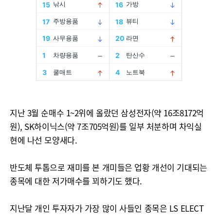
지난 3월 순매수 1~2위에 올랐던 삼성전자(약 16조8172억
원), SK하이닉스(약 7조705억원)를 일부 처분하며 차익실
현에 나선 모양새다.
반도체 투톱으로 재미를 본 개미들은 업황 개선이 기대되는
종목에 대한 저가매수를 꾀하기도 했다.
지난달 개인 투자자가 가장 많이 사들인 종목은 LS ELECT