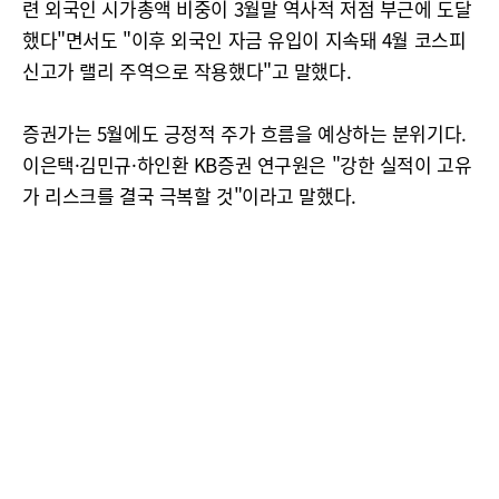
련 외국인 시가총액 비중이 3월말 역사적 저점 부근에 도달
했다"면서도 "이후 외국인 자금 유입이 지속돼 4월 코스피
신고가 랠리 주역으로 작용했다"고 말했다.
증권가는 5월에도 긍정적 주가 흐름을 예상하는 분위기다.
이은택·김민규·하인환 KB증권 연구원은 "강한 실적이 고유
가 리스크를 결국 극복할 것"이라고 말했다.