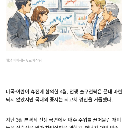
해당 이미지는 AI로 제작됨
미국·이란이 휴전에 합의한 4월, 전쟁 출구전략은 끝내 마련
되지 않았지만 국내외 증시는 최고치 경신을 거듭했다.
지난 3월 본격적 전쟁 국면에서 매수 수위를 끌어올린 개미
들은 상승장을 맞아 차익실현을 꾀했고, 에너지 대외 의존