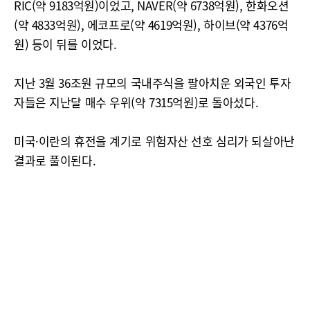
RIC(약 9183억원)이었고, NAVER(약 6738억원), 한화오션
(약 4833억원), 에코프로(약 4619억원), 하이브(약 4376억
원) 등이 뒤를 이었다.
지난 3월 36조원 규모의 국내주식을 팔아치운 외국인 투자
자들은 지난달 매수 우위(약 7315억원)로 돌아섰다.
미국·이란의 휴전을 계기로 위험자산 선호 심리가 되살아난
결과로 풀이된다.