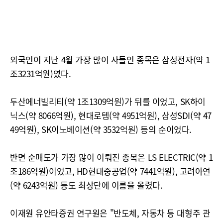
외국인이 지난 4월 가장 많이 사들인 종목은 삼성전자(약 1
조3231억원)였다.
두산에너빌리티(약 1조1309억원)가 뒤를 이었고, SK하이
닉스(약 8066억원), 현대로템(약 4951억원), 삼성SDI(약 47
49억원), SK이노베이션(약 3532억원) 등의 순이었다.
반면 순매도가 가장 많이 이뤄진 종목은 LS ELECTRIC(약 1
조186억원)이었고, HD현대중공업(약 7441억원), 고려아연
(약 6243억원) 등도 최상단에 이름을 올렸다.
이재원 유안타증권 연구원은 "반도체, 자동차 등 대형주 관