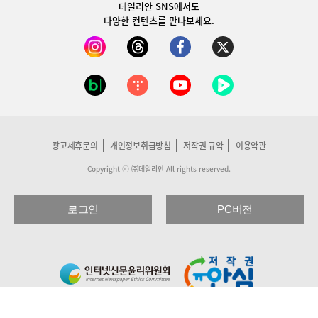
데일리안 SNS
에서도
다양한 컨텐츠를 만나보세요.
광고제휴문의
개인정보취급방침
저작권 규약
이용약관
Copyright ⓒ ㈜데일리안 All rights reserved.
로그인
PC버전