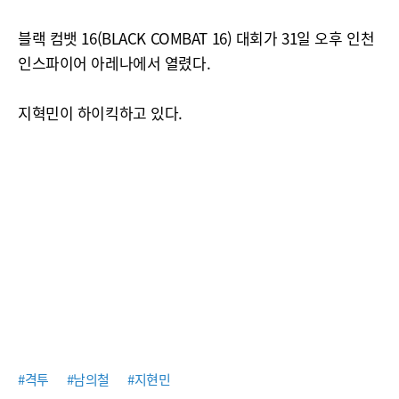
블랙 컴뱃 16(BLACK COMBAT 16) 대회가 31일 오후 인천
인스파이어 아레나에서 열렸다.
지혁민이 하이킥하고 있다.
#격투
#남의철
#지현민