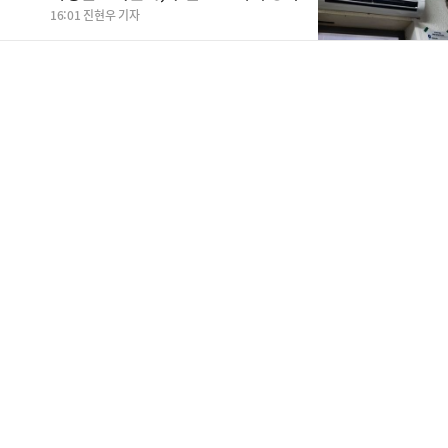
16:01 진현우 기자