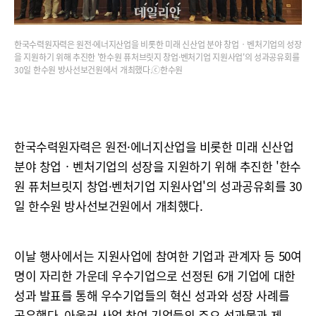
한국수력원자력은 원전·에너지산업을 비롯한 미래 신산업 분야 창업‧벤처기업의 성장
을 지원하기 위해 추진한 '한수원 퓨처브릿지 창업·벤처기업 지원사업'의 성과공유회를
30일 한수원 방사선보건원에서 개최했다.ⓒ한수원
한국수력원자력은 원전·에너지산업을 비롯한 미래 신산업
분야 창업‧벤처기업의 성장을 지원하기 위해 추진한 '한수
원 퓨처브릿지 창업·벤처기업 지원사업'의 성과공유회를 30
일 한수원 방사선보건원에서 개최했다.
이날 행사에서는 지원사업에 참여한 기업과 관계자 등 50여
명이 자리한 가운데 우수기업으로 선정된 6개 기업에 대한
성과 발표를 통해 우수기업들의 혁신 성과와 성장 사례를
공유했다. 아울러 사업 참여 기업들의 주요 성과물과 제