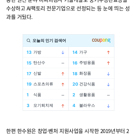
수상하고 AI팩토리 전문기업으로 선정되는 등 눈에 띄는 성
과를 거뒀다.
한편 한수원은 창업·벤처 지원사업을 시작한 2019년부터 2