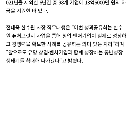
021년을 제외한 6년간 총 98개 기업에 13억6000만 원의 자
금을 지원한 바 있다.
전대욱 한수원 사장 직무대행은 "이번 성과공유회는 한수
원 퓨처브릿지 사업을 통해 창업·벤처기업이 실제로 성장하
고 경쟁력을 확보한 사례를 공유하는 의미 있는 자리"라며
"앞으로도 유망 창업·벤처기업과 함께 성장하는 동반성장
생태계를 확대해 나가겠다"고 밝혔다.