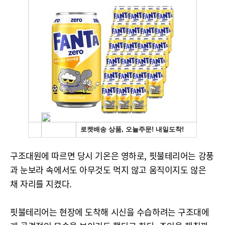
구조대원에 따르면 당시 기온은 영하로, 핏불테리어는 강풍
과 눈보라 속에서도 아무것도 먹지 않고 움직이지도 않은
채 자리를 지켰다.
핏불테리어는 현장에 도착해 시신을 수습하려는 구조대에