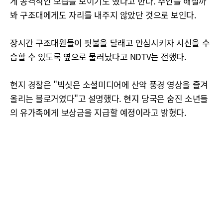
게 공격적인 모습을 보이기도 했다고 한다. 주인을 해칠까
봐 구조대에게도 자리를 내주지 않았단 것으로 보인다.
장시간 구조대원들이 핏불을 달래고 안심시키자 시신을 수
습할 수 있도록 옆으로 물러났다고 NDTV는 전했다.
현지 경찰은 "빅싯은 소셜미디어에 산악 풍경 영상을 즐겨
올리는 블로거였다"고 설명했다. 현지 당국은 숨진 소년들
의 유가족에게 보상금을 지급할 예정이라고 밝혔다.