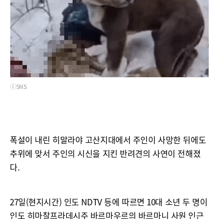
ⓒSNS
폭설이 내린 히말라야 고산지대에서 주인이 사망한 뒤에도
추위에 맞서 주인의 시신을 지킨 반려견의 사연이 전해졌
다.
27일(현지시간) 인도 NDTV 등에 따르면 10대 소년 두 명이
인도 히마찰프라데시주 바르마우르의 바르마니 사원 인근