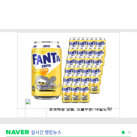
실시간 랭킹뉴스