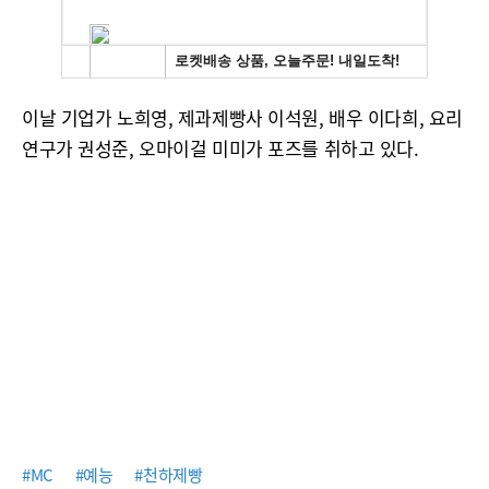
이날 기업가 노희영, 제과제빵사 이석원, 배우 이다희, 요리
연구가 권성준, 오마이걸 미미가 포즈를 취하고 있다.
#MC
#예능
#천하제빵