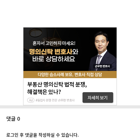
댓글 0
로그인 후 댓글을 작성하실 수 있습니다.