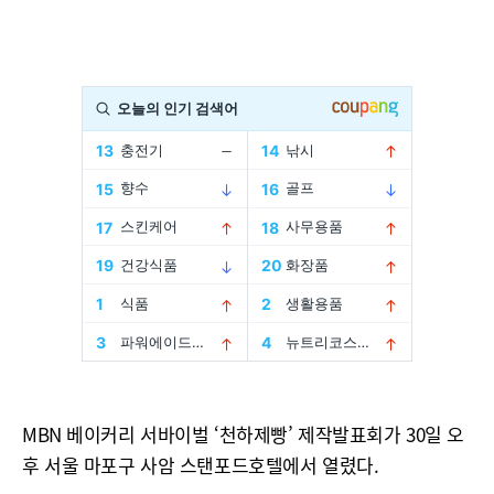
MBN 베이커리 서바이벌 ‘천하제빵’ 제작발표회가 30일 오
후 서울 마포구 사암 스탠포드호텔에서 열렸다.