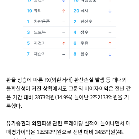
환율 상승에 따른 FX(외환거래) 환산손실 발생 등 대내외
불확실성이 커진 상황에서도 그룹의 비이자이익은 전년 같
은 기간 대비 2873억원(14.9%) 늘어난 2조2133억원을 기
록했다.
유가증권과 외환파생 관련 트레이딩 실적이 늘어나면서 매
매평가이익은 1조582억원으로 전년 대비 3455억원(48.