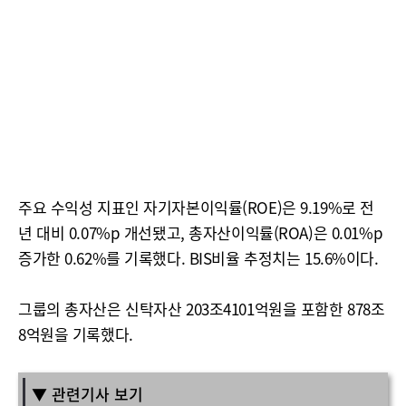
주요 수익성 지표인 자기자본이익률(ROE)은 9.19%로 전
년 대비 0.07%p 개선됐고, 총자산이익률(ROA)은 0.01%p
증가한 0.62%를 기록했다. BIS비율 추정치는 15.6%이다.
그룹의 총자산은 신탁자산 203조4101억원을 포함한 878조
8억원을 기록했다.
▼ 관련기사 보기