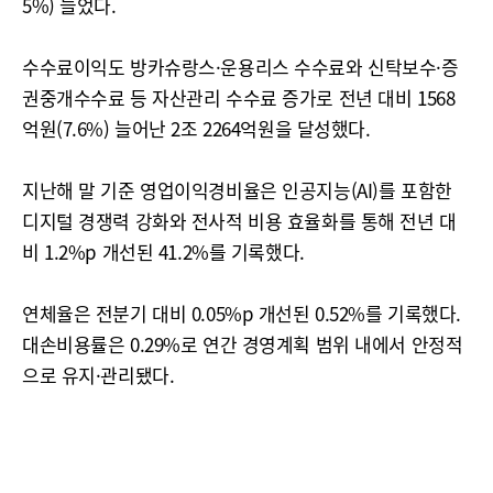
5%) 늘었다.
수수료이익도 방카슈랑스·운용리스 수수료와 신탁보수·증
권중개수수료 등 자산관리 수수료 증가로 전년 대비 1568
억원(7.6%) 늘어난 2조 2264억원을 달성했다.
지난해 말 기준 영업이익경비율은 인공지능(AI)를 포함한
디지털 경쟁력 강화와 전사적 비용 효율화를 통해 전년 대
비 1.2%p 개선된 41.2%를 기록했다.
연체율은 전분기 대비 0.05%p 개선된 0.52%를 기록했다.
대손비용률은 0.29%로 연간 경영계획 범위 내에서 안정적
으로 유지·관리됐다.