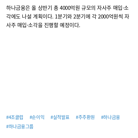
하나금융은 올 상반기 총 4000억원 규모의 자사주 매입·소
각에도 나설 계획이다. 1분기와 2분기에 각 2000억원씩 자
사주 매입·소각을 진행할 예정이다.
#4조클럽
#순이익
#실적발표
#주주환원
#하나금융
#하나금융그룹