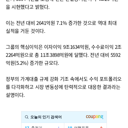
을 시현했다고 밝혔다.
이는 전년 대비 2641억원 7.1% 증가한 것으로 역대 최대
실적을 거둔 것이다.
그룹의 핵심이익은 이자이익 9조1634억원, 수수료이익 2조
2264억원으로 총 11조3898억원에 달했다. 전년 대비 5592
억원(5.2%) 증가한 규모다.
정부의 가계대출 규제 강화 기조 속에서도 수익 포트폴리오
를 다각화하고 시장 변동성에 탄력적으로 대응한 결과라는
설명이다.