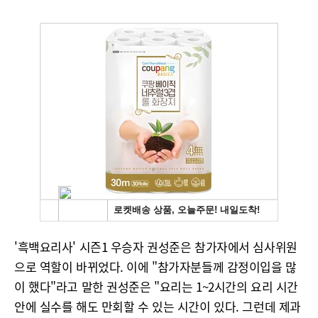
'흑백요리사' 시즌1 우승자 권성준은 참가자에서 심사위원
으로 역할이 바뀌었다. 이에 "참가자분들께 감정이입을 많
이 했다"라고 말한 권성준은 "요리는 1~2시간의 요리 시간
안에 실수를 해도 만회할 수 있는 시간이 있다. 그런데 제과