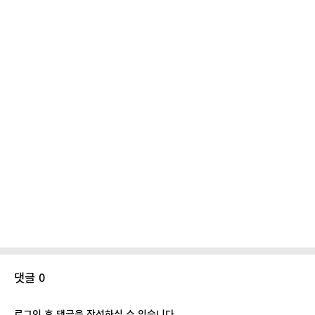
댓글 0
로그인 후 댓글을 작성하실 수 있습니다.