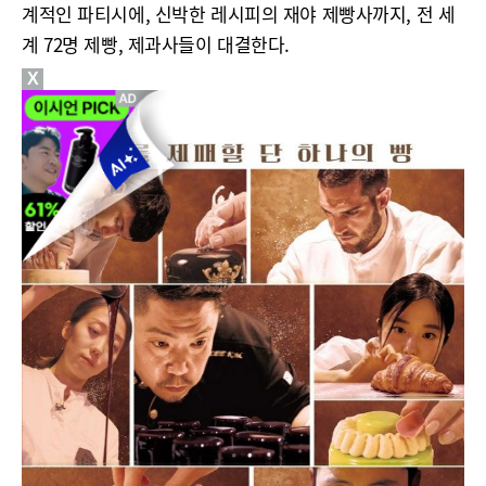
계적인 파티시에, 신박한 레시피의 재야 제빵사까지, 전 세
계 72명 제빵, 제과사들이 대결한다.
X