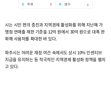
시는 시민 편의 증진과 지역경제 활성화를 위해 지난해 가
맹점 연매출 제한 기준을 12억 원에서 30억 원으로 대폭 완
화해 사용처를 확대한 바 있다.
파주시는 어려운 재정 여건 속에서도 상시 10% 인센티브
지급을 유지하는 등 적극적인 지역경제 활성화 정책을 펼치
고 있다.