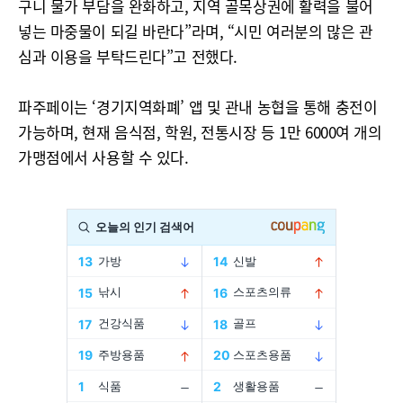
구니 물가 부담을 완화하고, 지역 골목상권에 활력을 불어
넣는 마중물이 되길 바란다”라며, “시민 여러분의 많은 관
심과 이용을 부탁드린다”고 전했다.
파주페이는 ‘경기지역화폐’ 앱 및 관내 농협을 통해 충전이
가능하며, 현재 음식점, 학원, 전통시장 등 1만 6000여 개의
가맹점에서 사용할 수 있다.