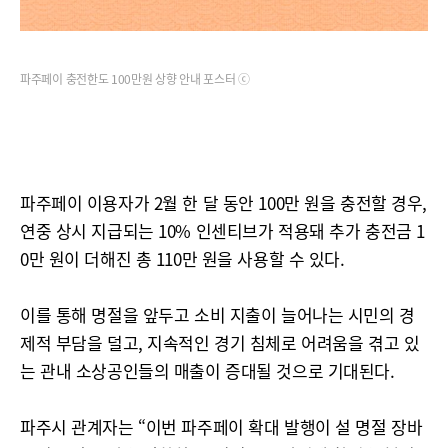
파주페이 충전한도 100만원 상향 안내 포스터 ⓒ
파주페이 이용자가 2월 한 달 동안 100만 원을 충전할 경우,
연중 상시 지급되는 10% 인센티브가 적용돼 추가 충전금 1
0만 원이 더해진 총 110만 원을 사용할 수 있다.
이를 통해 명절을 앞두고 소비 지출이 늘어나는 시민의 경
제적 부담을 덜고, 지속적인 경기 침체로 어려움을 겪고 있
는 관내 소상공인들의 매출이 증대될 것으로 기대된다.
파주시 관계자는 “이번 파주페이 확대 발행이 설 명절 장바