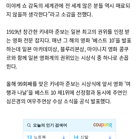
미야케 쇼 감독의 세계관에 전 세계 많은 분들 역시 매료되
지 않을까 생각한다”라고 소감을 전했다.
1919년 창간한 키네마 준보는 일본 최고의 권위를 인정 받
는 영화 전문 잡지다. 매년 그 해의 영화 '베스트 10'을 발표
하는데 일본 아카데미상, 블루리본상, 마이니치 영화 콩쿠
르와 함께 일본 영화계의 권위있는 시상식 중 하나로 손꼽
힌다.
올해 99회째를 맞은 키네마 준보는 시상식에 앞서 영화 '여
행과 나날'을 베스트 10 제1위에 선정함과 동시에 주연인
심은경의 여우주연상 수상 소식을 공식 발표했다.