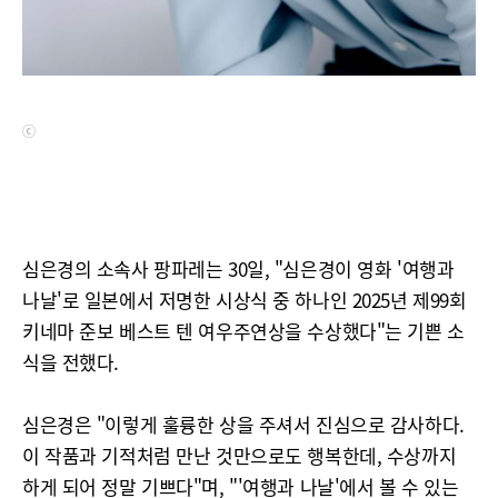
ⓒ
심은경의 소속사 팡파레는 30일, "심은경이 영화 '여행과
나날'로 일본에서 저명한 시상식 중 하나인 2025년 제99회
키네마 준보 베스트 텐 여우주연상을 수상했다"는 기쁜 소
식을 전했다.
심은경은 "이렇게 훌륭한 상을 주셔서 진심으로 감사하다.
이 작품과 기적처럼 만난 것만으로도 행복한데, 수상까지
하게 되어 정말 기쁘다"며, "'여행과 나날'에서 볼 수 있는