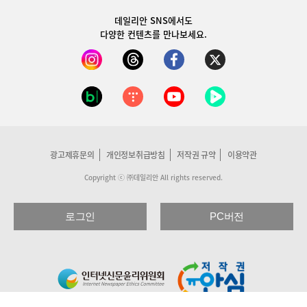
데일리안 SNS
에서도
다양한 컨텐츠를 만나보세요.
광고제휴문의
개인정보취급방침
저작권 규약
이용약관
Copyright ⓒ ㈜데일리안 All rights reserved.
로그인
PC버전