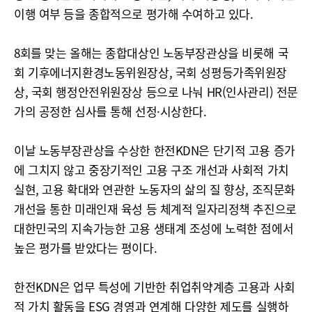
이행 여부 등을 종합적으로 평가해 수여하고 있다.
8회를 맞는 올해는 종합대상인 노동부장관상을 비롯해 국
회 기후에너지환경노동위원장상, 국회 성평등가족위원장
상, 국회 행정안전위원장상 등으로 나눠 HR(인사관리) 전문
가의 공정한 심사를 통해 선정·시상한다.
이날 노동부장관상을 수상한 한전KDN은 단기적 고용 증가
에 그치지 않고 중장기적인 고용 구조 개선과 사회적 가치
실현, 고용 확대와 연관한 노동자의 삶의 질 향상, 조직문화
개선을 통한 미래인재 육성 등 체계적 일자리정책 추진으로
대한민국의 지속가능한 고용 생태계 조성에 노력한 점에서
높은 평가를 받았다는 평이다.
한전KDN은 업무 특성에 기반한 취업취약계층 고용과 사회
적 가치 활동을 ESG 경영과 연계해 다양한 제도를 실행하