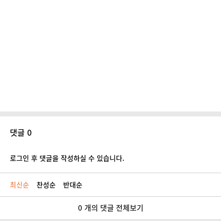
댓글 0
로그인 후 댓글을 작성하실 수 있습니다.
최신순
찬성순
반대순
0 개의 댓글 전체보기