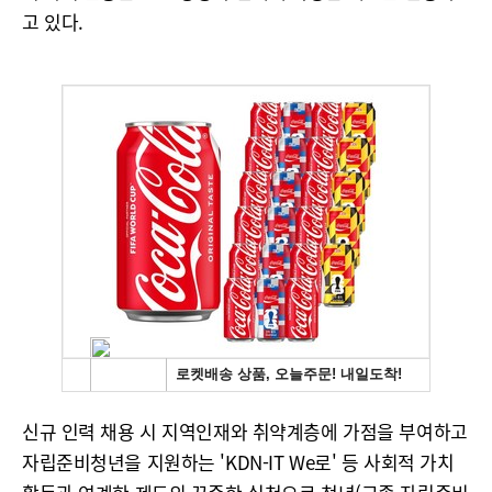
고 있다.
신규 인력 채용 시 지역인재와 취약계층에 가점을 부여하고
자립준비청년을 지원하는 'KDN-IT We로' 등 사회적 가치