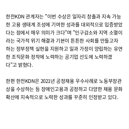
한전KDN 관계자는 "이번 수상은 일자리 창출과 지속 가능
한 고용 생태계 조성에 기여한 성과를 대외적으로 입증받았
다는 점에서 매우 의미가 크다"며 "인구감소와 지역 소멸이
라는 국가적 위기 해결과 기본이 튼튼한 사회를 만들고자
하는 정부정책 실현을 지원하고 일과 가정이 양립하는 유연
한 조직문화 정착에 노력하는 공기업 선도에 노력하겠
다"고 밝혔다.
한편 한전KDN은 2021년 공정채용 우수사례로 노동부장관
상을 수상하는 등 장애인고용과 공정하고 다양한 채용 문화
확산에 지속적으로 노력한 성과를 꾸준히 인정받고 있다.