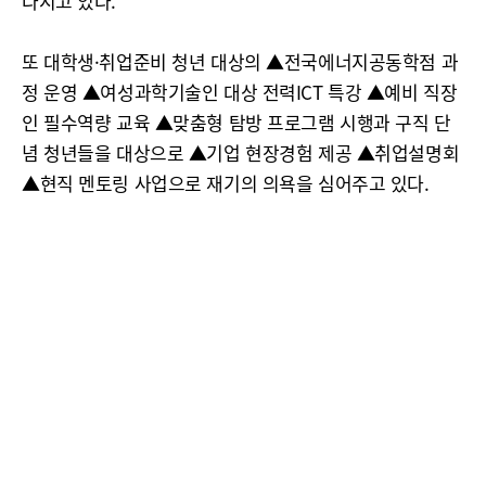
다지고 있다.
또 대학생·취업준비 청년 대상의 ▲전국에너지공동학점 과
정 운영 ▲여성과학기술인 대상 전력ICT 특강 ▲예비 직장
인 필수역량 교육 ▲맞춤형 탐방 프로그램 시행과 구직 단
념 청년들을 대상으로 ▲기업 현장경험 제공 ▲취업설명회
▲현직 멘토링 사업으로 재기의 의욕을 심어주고 있다.