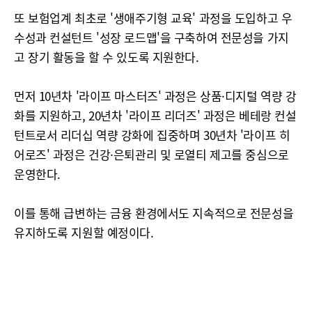
또 보험업계 최초로 '생애주기형 교육' 과정을 도입하고 우
수성과 컨설턴트 '성장 로드맵'을 구축하여 전문성을 가지
고 장기 활동을 할 수 있도록 지원한다.
먼저 10년차 '라이프 마스터즈' 과정은 상품·디지털 역량 강
화를 지원하고, 20년차 '라이프 리더즈' 과정은 베테랑 컨설
턴트로서 리더십 역량 강화에 집중하며 30년차 '라이프 히
어로즈' 과정은 건강·은퇴관리 및 로열티 제고를 중심으로
운영한다.
이를 통해 급변하는 금융 환경에서도 지속적으로 전문성을
유지하도록 지원할 예정이다.