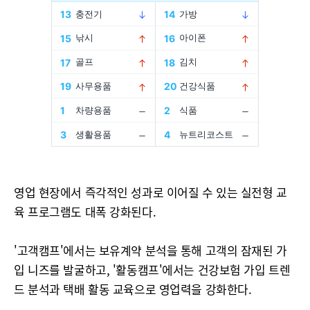
영업 현장에서 즉각적인 성과로 이어질 수 있는 실전형 교
육 프로그램도 대폭 강화된다.
'고객캠프'에서는 보유계약 분석을 통해 고객의 잠재된 가
입 니즈를 발굴하고, '활동캠프'에서는 건강보험 가입 트렌
드 분석과 택배 활동 교육으로 영업력을 강화한다.