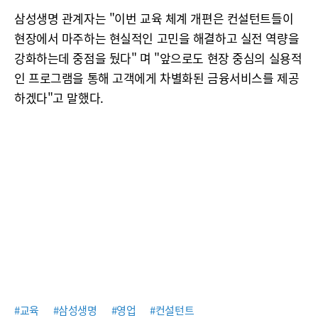
삼성생명 관계자는 "이번 교육 체계 개편은 컨설턴트들이
현장에서 마주하는 현실적인 고민을 해결하고 실전 역량을
강화하는데 중점을 뒀다" 며 "앞으로도 현장 중심의 실용적
인 프로그램을 통해 고객에게 차별화된 금융서비스를 제공
하겠다"고 말했다.
#교육
#삼성생명
#영업
#컨설턴트