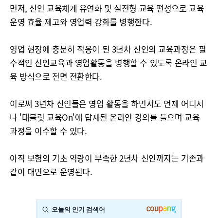
먼저, 신인 교육체계 유연화 및 실전형 교육 편성으로 교육
운영 효율 제고와 영업력 강화를 병행한다.
영업 현장에 충분히 적응이 된 3년차 신인의 교육과정은 필
수적인 신인교육과 영업활동을 병행할 수 있도록 온라인 교
육 방식으로 전면 전환한다.
이로써 3년차 신인들은 영업 활동을 하면서도 언제 어디서
나 '태블릿 교육On'에 탑재된 온라인 강의를 들으며 교육
과정을 이수할 수 있다.
아직 보험의 기초 역량이 부족한 2년차 신인까지는 기존과
같이 대면으로 운영된다.