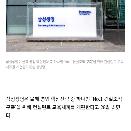
삼성생명이 올해 영업 핵심전략 중 하나인 'No.1 견실조직 구축'을 위해 컨설턴트 교육
체계를 개편한다.ⓒ삼성생명
삼성생명은 올해 영업 핵심전략 중 하나인 'No.1 견실조직
구축'을 위해 컨설턴트 교육체계를 개편한다고 28일 밝혔
다.