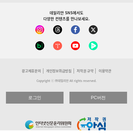
데일리안 SNS
에서도
다양한 컨텐츠를 만나보세요.
광고제휴문의
개인정보취급방침
저작권 규약
이용약관
Copyright ⓒ ㈜데일리안 All rights reserved.
로그인
PC버전