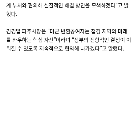
계 부처와 협의해 실질적인 해결 방안을 모색하겠다”고 밝
혔다.
김경일 파주시장은 “미군 반환공여지는 접경 지역의 미래
를 좌우하는 핵심 자산”이라며 “정부의 전향적인 결정이 이
뤄질 수 있도록 지속적으로 협의해 나가겠다”고 말했다.