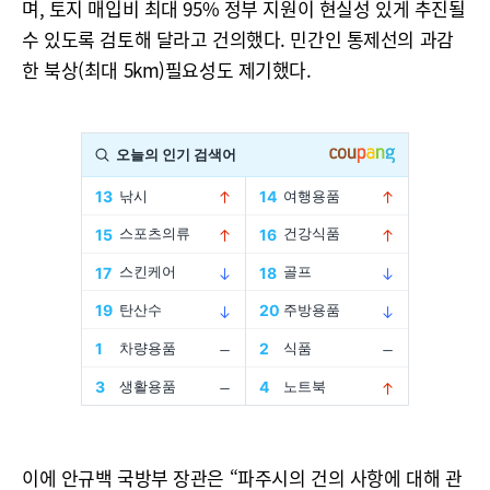
며, 토지 매입비 최대 95% 정부 지원이 현실성 있게 추진될
수 있도록 검토해 달라고 건의했다. 민간인 통제선의 과감
한 북상(최대 5km)필요성도 제기했다.
이에 안규백 국방부 장관은 “파주시의 건의 사항에 대해 관