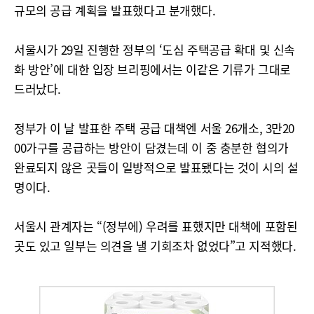
규모의 공급 계획을 발표했다고 분개했다.
서울시가 29일 진행한 정부의 ‘도심 주택공급 확대 및 신속
화 방안’에 대한 입장 브리핑에서는 이같은 기류가 그대로
드러났다.
정부가 이 날 발표한 주택 공급 대책엔 서울 26개소, 3만20
00가구를 공급하는 방안이 담겼는데 이 중 충분한 협의가
완료되지 않은 곳들이 일방적으로 발표됐다는 것이 시의 설
명이다.
서울시 관계자는 “(정부에) 우려를 표했지만 대책에 포함된
곳도 있고 일부는 의견을 낼 기회조차 없었다”고 지적했다.