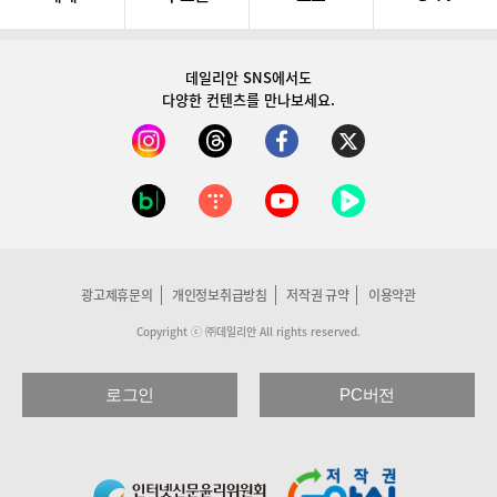
데일리안 SNS
에서도
다양한 컨텐츠를 만나보세요.
광고제휴문의
개인정보취급방침
저작권 규약
이용약관
Copyright ⓒ ㈜데일리안 All rights reserved.
로그인
PC버전