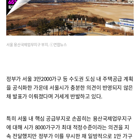
서울 용산국제업무지구 부지. ⓒ연합뉴스
정부가 서울 3만2000가구 등 수도권 도심 내 주택공급 계획
을 공식화한 가운데 서울시가 충분한 의견이 반영되지 않은
채 발표가 이뤄졌다며 거세게 반발하고 있다.
특히 서울 내 핵심 공급부지로 손꼽히는 용산국제업무지구
에 대해 시가 8000가구가 최대 적정수준이라는 의견을 지
속 전달했지만 정부가 이를 무시한 채 일방적으로 1만 가구