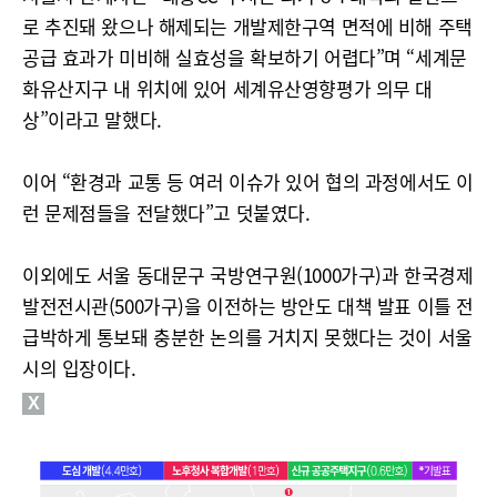
로 추진돼 왔으나 해제되는 개발제한구역 면적에 비해 주택
공급 효과가 미비해 실효성을 확보하기 어렵다”며 “세계문
화유산지구 내 위치에 있어 세계유산영향평가 의무 대
상”이라고 말했다.
이어 “환경과 교통 등 여러 이슈가 있어 협의 과정에서도 이
런 문제점들을 전달했다”고 덧붙였다.
이외에도 서울 동대문구 국방연구원(1000가구)과 한국경제
발전전시관(500가구)을 이전하는 방안도 대책 발표 이틀 전
급박하게 통보돼 충분한 논의를 거치지 못했다는 것이 서울
시의 입장이다.
X