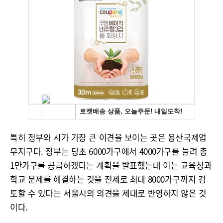
특히 정부와 시가 가장 큰 이견을 보이는 곳은 용산국제업
무지구다. 정부는 당초 6000가구에서 4000가구를 늘려 총
1만가구를 공급하겠다는 계획을 발표했는데 이는 교육청과
학교 문제를 해결하는 것을 전제로 최대 8000가구까지 검
토할 수 있다는 서울시의 의견을 제대로 반영하지 않은 것
이다.