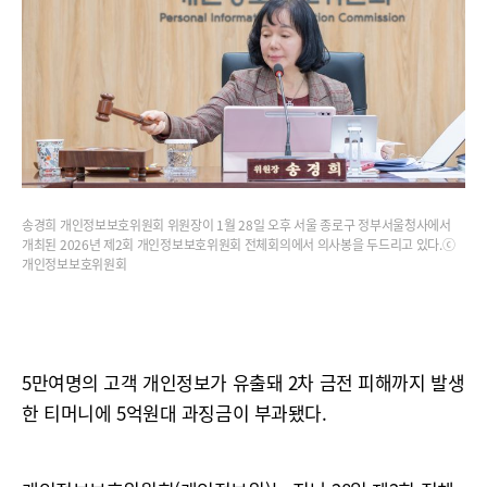
송경희 개인정보보호위원회 위원장이 1월 28일 오후 서울 종로구 정부서울청사에서
개최된 2026년 제2회 개인정보보호위원회 전체회의에서 의사봉을 두드리고 있다.ⓒ
개인정보보호위원회
5만여명의 고객 개인정보가 유출돼 2차 금전 피해까지 발생
한 티머니에 5억원대 과징금이 부과됐다.