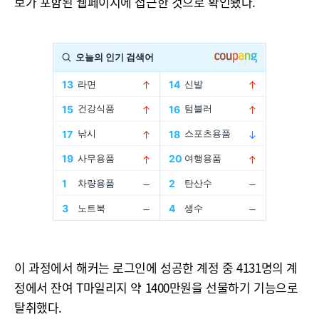
보가 포함된 웹페이지에 접근한 것으로 확인됐다.
이 과정에서 해커는 로그인에 성공한 계정 중 4131명의 계
정에서 잔여 T마일리지 약 1400만원을 선물하기 기능으로
탈취했다.