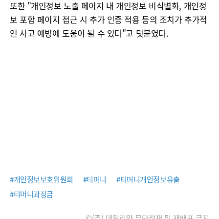
또한 "개인정보 노출 페이지 내 개인정보 비식별화, 개인정
보 포함 페이지 접근 시 추가 인증 적용 등의 조치가 추가적
인 사고 예방에 도움이 될 수 있다"고 덧붙였다.
#개인정보보호위원회
#티머니
#티머니개인정보유출
#티머니과징금
©(주) 데일리안 무단전재 및 재배포 금지