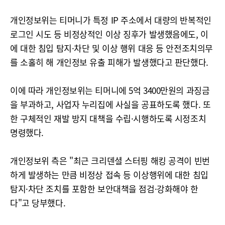
개인정보위는 티머니가 특정 IP 주소에서 대량의 반복적인
로그인 시도 등 비정상적인 이상 징후가 발생했음에도, 이
에 대한 침입 탐지·차단 및 이상 행위 대응 등 안전조치의무
를 소홀히 해 개인정보 유출 피해가 발생했다고 판단했다.
이에 따라 개인정보위는 티머니에 5억 3400만원의 과징금
을 부과하고, 사업자 누리집에 사실을 공표하도록 했다. 또
한 구체적인 재발 방지 대책을 수립·시행하도록 시정조치
명령했다.
개인정보위 측은 "최근 크리덴셜 스터핑 해킹 공격이 빈번
하게 발생하는 만큼 비정상 접속 등 이상행위에 대한 침입
탐지·차단 조치를 포함한 보안대책을 점검·강화해야 한
다"고 당부했다.