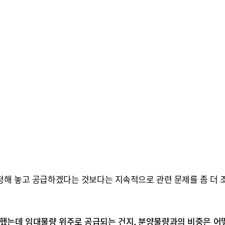
 정해 놓고 공급하겠다는 것보다는 지속적으로 관련 문제를 좀 더 
했는데 임대물량 위주로 공급되는 건지, 분양물량과의 비중은 어떻