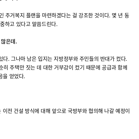
 주거복지 플랜을 마련하겠다는 걸 강조한 것이다. 몇 년 동
집중하고 있다고 말씀드린다.
 많은데.
있다. 그나마 남은 입지는 지방정부와 주민들의 반대가 컸다.
순히 주택만 짓는 데 대한 거부감이 컸기 때문에 공급과 함께
응을 얻었다.
는 이전 건설 방식에 대해 앞으로 국방부와 협의해 나갈 예정이