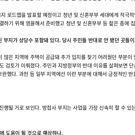
복지 로드맵을 발표할 예정이고 청년 및 신혼부부 세대에게 적극적인
결하기 위해 영끌해서 준비했고 청년 및 신혼부부 등 젊은 층에 
된 부지가 상당수 포함돼 있다. 당시 주민들 반대로 안 됐던 곳들이
미 많은 지역에 주택이 공급돼 추가 입지를 찾기 어려웠던 부분이 
도 검토가 이뤄졌다. 주민과 지방정부의 반대 이유를 살펴보면 단
보완했다. 과천 등 일부 지역에선 이런 부분에 대해서 긍정적인 반
 진행될 거로 보인다. 방첩사 부지는 사업을 가장 신속히 할 수 있
에 도움이 될 것으로 예상하나.