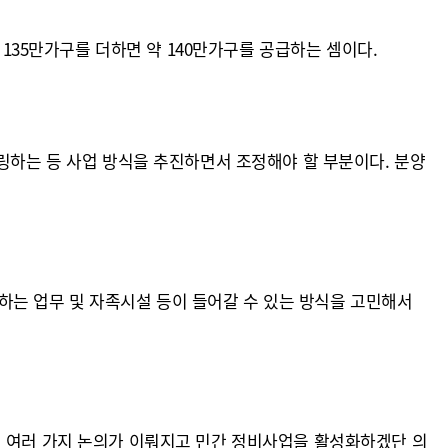
 135만가구를 더하면 약 140만가구를 공급하는 셈이다.
링하는 등 사업 방식을 추진하면서 조정해야 할 부분이다. 분양
원하는 업무 및 자족시설 등이 들어갈 수 있는 방식을 고민해서
서 여러 가지 논의가 이뤄지고 민간 정비사업을 활성화하겠단 의