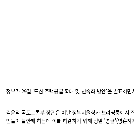
정부가 29일 '도심 주택공급 확대 및 신속화 방안'을 발표하
김윤덕 국토교통부 장관은 이날 정부서울청사 브리핑룸에서 진행
민들이 불안해 하는데 이를 해결하기 위해 정말 '영끌'(영혼까