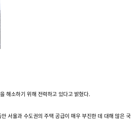
안을 해소하기 위해 전력하고 있다고 밝혔다.
 서울과 수도권의 주택 공급이 매우 부진한 데 대해 많은 국