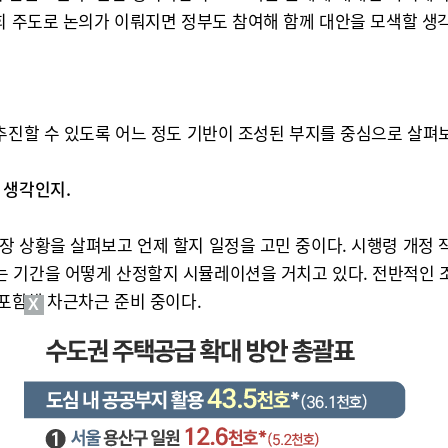
회 주도로 논의가 이뤄지면 정부도 참여해 함께 대안을 모색할 생
추진할 수 있도록 어느 정도 기반이 조성된 부지를 중심으로 살펴보
 생각인지.
 상황을 살펴보고 언제 할지 일정을 고민 중이다. 시행령 개정 작업
 기간을 어떻게 산정할지 시뮬레이션을 거치고 있다. 전반적인 
 포함해 차근차근 준비 중이다.
X