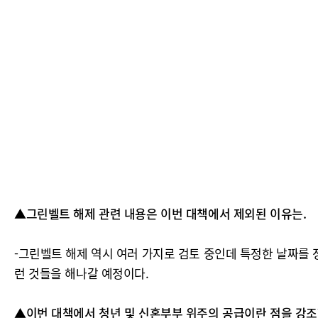
▲그린벨트 해제 관련 내용은 이번 대책에서 제외된 이유는.
-그린벨트 해제 역시 여러 가지로 검토 중인데 특정한 날짜를
런 것들을 해나갈 예정이다.
▲이번 대책에서 청년 및 신혼부부 위주의 공급이란 점을 강조