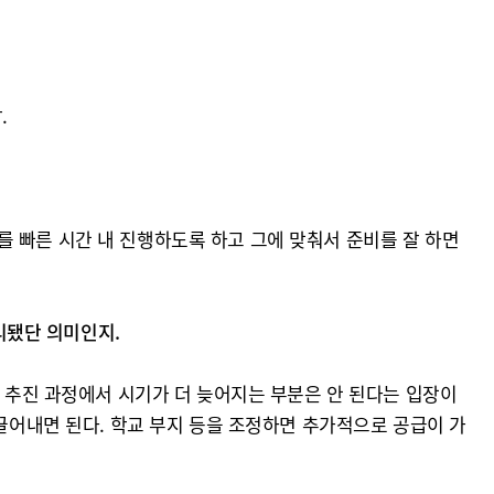
.
 빠른 시간 내 진행하도록 하고 그에 맞춰서 준비를 잘 하면
리됐단 의미인지.
업 추진 과정에서 시기가 더 늦어지는 부분은 안 된다는 입장이
이끌어내면 된다. 학교 부지 등을 조정하면 추가적으로 공급이 가