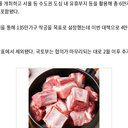
 개최하고 서울 등 수도권 도심 내 유휴부지 등을 활용해 총 6
 포함됐다.
책을 통해 135만가구 착공을 목표로 설정했는데 이번 대책으로 
발표에서 제외됐다. 국토부는 협의가 마무리되는 대로 2월 이후 추