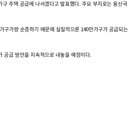
만가구 주택 공급에 나서겠다고 발표했다. 주요 부지로는 용산국
4만가구가량 순증하기 때문에 실질적으론 140만가구가 공급되는
가 공급 방안을 지속적으로 내놓을 예정이다.