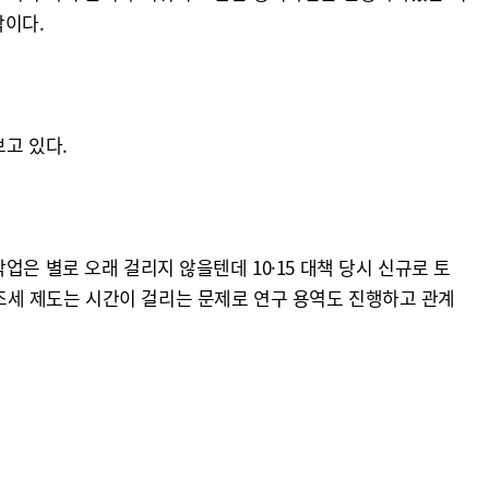
각이다.
고 있다.
은 별로 오래 걸리지 않을텐데 10·15 대책 당시 신규로 토
조세 제도는 시간이 걸리는 문제로 연구 용역도 진행하고 관계