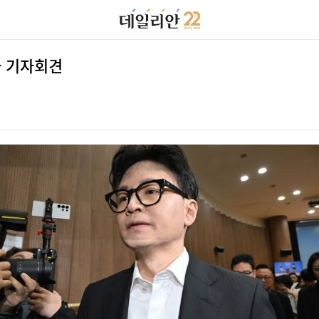
자 기자회견