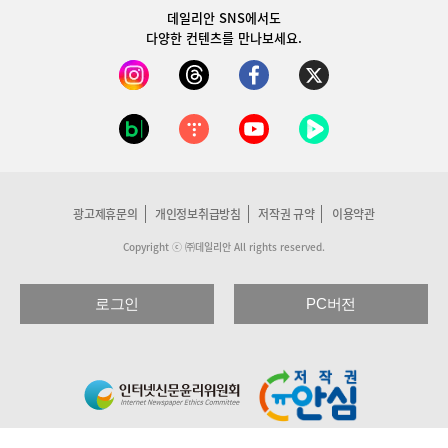
데일리안 SNS
에서도
다양한 컨텐츠를 만나보세요.
광고제휴문의
개인정보취급방침
저작권 규약
이용약관
Copyright ⓒ ㈜데일리안 All rights reserved.
로그인
PC버전