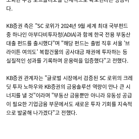
다.
KB증권 측은 "SC 로위가 2024년 9월 세계 최대 국부펀드
중 하나인 아부다비투자청(ADIA)과 함께 한국 전용 부동산
대출 펀드를 출시했다"며 "해당 펀드는 출범 직후 서울 '브
라이튼 여의도' 복합건물의 공사대금 채권에 투자하는 등
실질적인 성과를 기록하며 운용력을 입증했다"고 전했다.
KB증권 관계자는 "글로벌 시장에서 검증된 SC 로위의 크레
딧 투자 노하우와 KB증권의 금융솔루션 역량이 만나 큰 시
너지를 낼 것"이라며 "부동산 금융뿐만 아니라 유동성 공급
이 필요한 기업금융 부문에서도 새로운 투자 기회를 지속적
으로 발굴해 나가겠다"고 전했다.