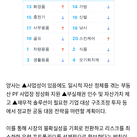
양사는 ▲사업성이 있음에도 일시적 자산 정체를 겪는 부동
산 PF 사업장 정상화 지원 ▲부실채권 인수 및 자산가치 제
고 ▲재무적 솔루션이 필요한 기업 대상 구조조정 투자 등
에서 정교한 공동 대응 전략을 마련할 계획이다.
이를 통해 시장의 불확실성을 기회로 전환하고 리스크를 최
소화한 우량 포트폴리오를 선제적으로 확보한다는 방침이