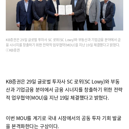
KB증권은 29일 글로벌 투자사 SC 로위(SC Lowy)와 부동산과 기업금융 분야에서 금
융 시너지를 창출하기 위한 전략적 업무협약(MOU)을 지난 19일 체결했다고 밝혔다.
ⓒKB증권
KB증권은 29일 글로벌 투자사 SC 로위(SC Lowy)와 부동
산과 기업금융 분야에서 금융 시너지를 창출하기 위한 전략
적 업무협약(MOU)을 지난 19일 체결했다고 밝혔다.
이번 MOU를 계기로 국내 시장에서의 공동 투자 기회 발굴
을 본격화한다는 구상이다.