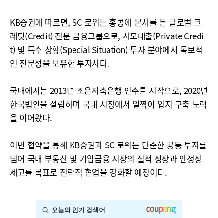
KB증권에 따르면, SC 로위는 홍콩에 본사를 둔 글로벌 크
레딧(Credit) 전문 금융그룹으로, 사모대출(Private Credi
t) 및 특수 상황(Special Situation) 투자 분야에서 독보적
인 전문성을 보유한 투자사다.
국내에서는 2013년 조은저축은행 인수를 시작으로, 2020년
한국법인을 설립하며 국내 시장에서 일찍이 입지 구축 노력
을 이어왔다.
이번 협약을 통해 KB증권과 SC 로위는 단순한 공동 투자를
넘어 국내 부동산 및 기업금융 시장의 질적 성장과 안정성
제고를 목표로 전략적 협업을 강화할 예정이다.