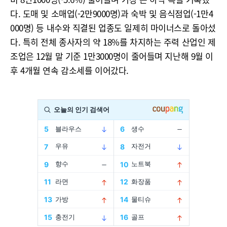
다. 도매 및 소매업(-2만9000명)과 숙박 및 음식점업(-1만4
000명) 등 내수와 직결된 업종도 일제히 마이너스로 돌아섰
다. 특히 전체 종사자의 약 18%를 차지하는 주력 산업인 제
조업은 12월 말 기준 1만3000명이 줄어들며 지난해 9월 이
후 4개월 연속 감소세를 이어갔다.