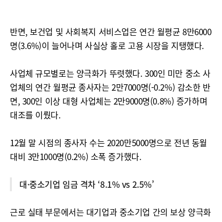
반면, 보건업 및 사회복지 서비스업은 연간 월평균 8만6000
명(3.6%)이 늘어나며 사실상 홀로 고용 시장을 지탱했다.
사업체 규모별로는 양극화가 뚜렷했다. 300인 미만 중소 사
업체의 연간 월평균 종사자는 2만7000명(-0.2%) 감소한 반
면, 300인 이상 대형 사업체는 2만9000명(0.8%) 증가하며
대조를 이뤘다.
12월 말 시점의 종사자 수는 2020만5000명으로 전년 동월
대비 3만1000명(0.2%) 소폭 증가했다.
대·중소기업 임금 격차 ‘8.1% vs 2.5%’
근로 실태 부문에서는 대기업과 중소기업 간의 보상 양극화