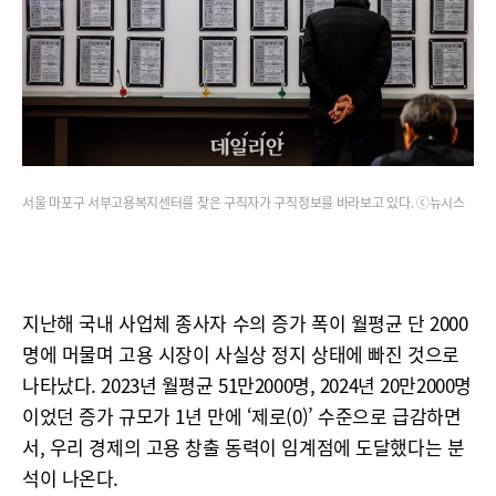
서울 마포구 서부고용복지센터를 찾은 구직자가 구직정보를 바라보고 있다. ⓒ뉴시스
지난해 국내 사업체 종사자 수의 증가 폭이 월평균 단 2000
명에 머물며 고용 시장이 사실상 정지 상태에 빠진 것으로
나타났다. 2023년 월평균 51만2000명, 2024년 20만2000명
이었던 증가 규모가 1년 만에 ‘제로(0)’ 수준으로 급감하면
서, 우리 경제의 고용 창출 동력이 임계점에 도달했다는 분
석이 나온다.