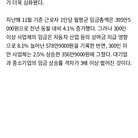
가 더욱 심화됐다.
지난해 11월 기준 근로자 1인당 월평균 임금총액은 395만5
000원으로 전년 동월 대비 4.1% 증가했다. 그러나 300인
이상 사업체의 임금은 자동차 산업 등의 상여금 지급 영향
으로 8.1% 늘어난 578만9000원을 기록한 반면, 300인 미
만 사업체는 2.5% 상승한 356만9000원에 그쳤다. 대기업
과 중소기업의 임금 상승률 격차가 3배 이상 벌어진 것이다.