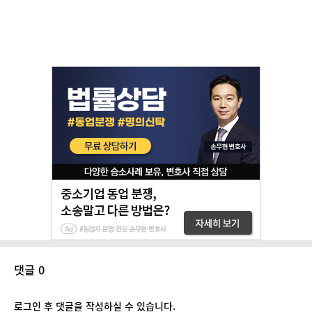
댓글 0
로그인 후 댓글을 작성하실 수 있습니다.