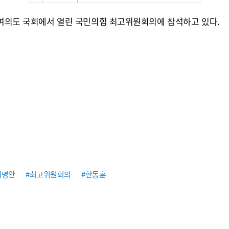
울 여의도 국회에서 열린 국민의힘 최고위원회의에 참석하고 있다.
제명안
#최고위원회의
#한동훈