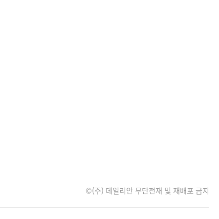
©(주) 데일리안 무단전재 및 재배포 금지