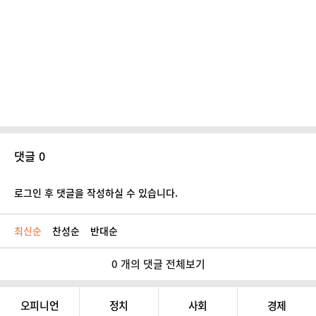
댓글 0
로그인 후 댓글을 작성하실 수 있습니다.
최신순
찬성순
반대순
0 개의 댓글 전체보기
오피니언
정치
사회
경제