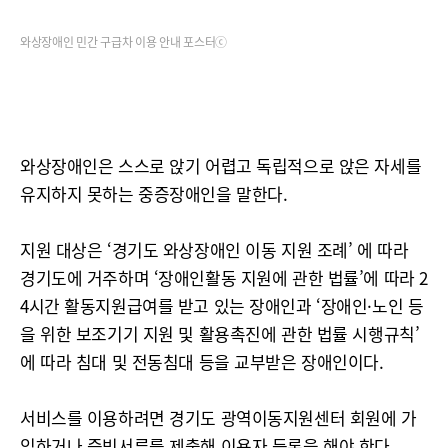
와상장애인 민간 구급차 이용 안내 포스터ⓒ
와상장애인은 스스로 앉기 어렵고 독립적으로 앉은 자세를
유지하지 못하는 중증장애인을 말한다.
지원 대상은 ‘경기도 와상장애인 이동 지원 조례’ 에 따라
경기도에 거주하며 ‘장애인활동 지원에 관한 법률’에 따라 2
4시간 활동지원급여를 받고 있는 장애인과 ‘장애인·노인 등
을 위한 보조기기 지원 및 활용촉진에 관한 법률 시행규칙’
에 따라 침대 및 전동침대 등을 교부받은 장애인이다.
서비스를 이용하려면 경기도 광역이동지원센터 회원에 가
입하거나 증빙서류를 제출해 이용자 등록을 해야 한다.