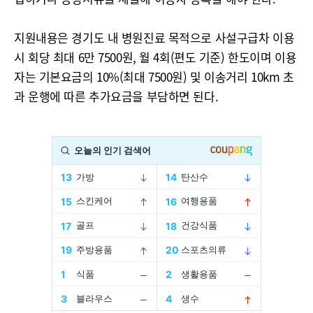
지원내용은 경기도 내 병원진료 목적으로 사설구급차 이용
시 회당 최대 6만 7500원, 월 4회(편도 기준) 한도이며 이용
자는 기본요금의 10%(최대 7500원) 및 이송거리 10km 초
과 운행에 따른 추가요금을 부담하면 된다.