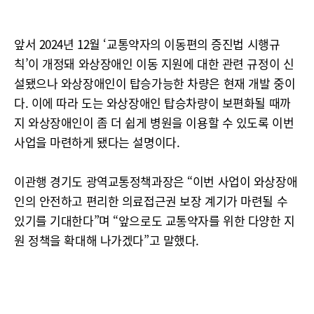
앞서 2024년 12월 ‘교통약자의 이동편의 증진법 시행규
칙’이 개정돼 와상장애인 이동 지원에 대한 관련 규정이 신
설됐으나 와상장애인이 탑승가능한 차량은 현재 개발 중이
다. 이에 따라 도는 와상장애인 탑승차량이 보편화될 때까
지 와상장애인이 좀 더 쉽게 병원을 이용할 수 있도록 이번
사업을 마련하게 됐다는 설명이다.
이관행 경기도 광역교통정책과장은 “이번 사업이 와상장애
인의 안전하고 편리한 의료접근권 보장 계기가 마련될 수
있기를 기대한다”며 “앞으로도 교통약자를 위한 다양한 지
원 정책을 확대해 나가겠다”고 말했다.