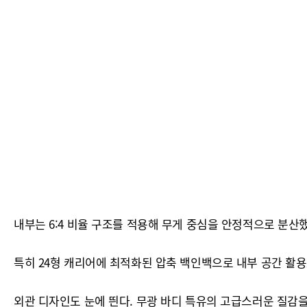
내부는 6:4 비율 구조를 적용해 무게 중심을 안정적으로 분산했
특히 24형 캐리어에 최적화된 압축 백인백으로 내부 공간 활용
외관 디자인도 눈에 띈다. 무광 바디 특유의 고급스러운 질감