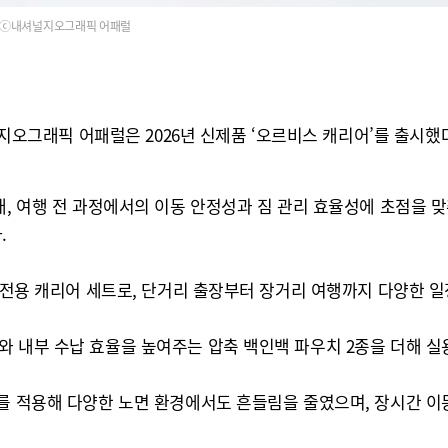
ⓒ내셔널지오그래픽 어패럴
래픽 어패럴은 2026년 신제품 ‘오르비스 캐리어’를 출시했다
래, 여행 전 과정에서의 이동 안정성과 짐 관리 효율성에 초점을 
.
핑 전용 캐리어 세트로, 단거리 출장부터 장거리 여행까지 다양한 
와 내부 수납 효율을 높여주는 압축 백인백 파우치 2종을 더해 실
터를 적용해 다양한 노면 환경에서도 흔들림을 줄였으며, 장시간 이