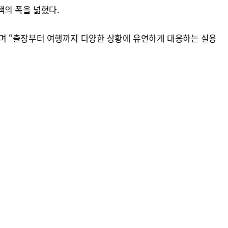
택의 폭을 넓혔다.
며 “출장부터 여행까지 다양한 상황에 유연하게 대응하는 실용