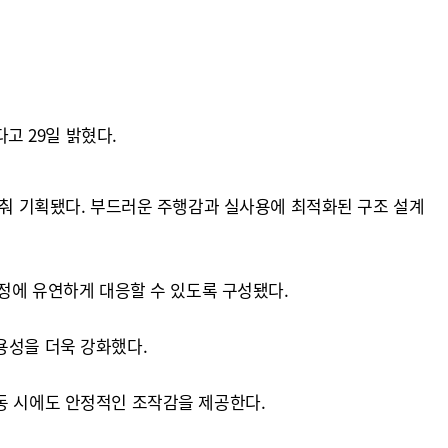
고 29일 밝혔다.
맞춰 기획됐다. 부드러운 주행감과 실사용에 최적화된 구조 설계
일정에 유연하게 대응할 수 있도록 구성됐다.
용성을 더욱 강화했다.
동 시에도 안정적인 조작감을 제공한다.