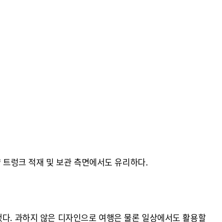
량 트렁크 적재 및 보관 측면에서도 유리하다.
했다. 과하지 않은 디자인으로 여행은 물론 일상에서도 활용할