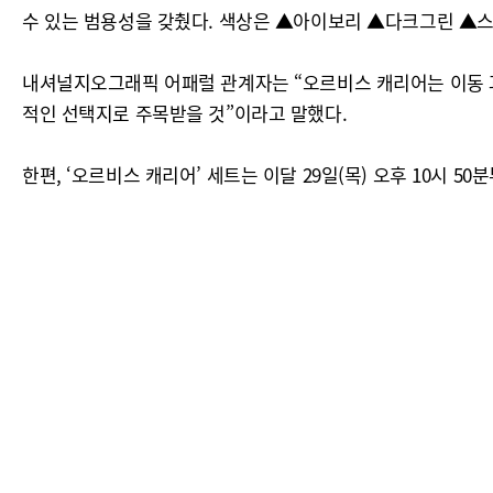
수 있는 범용성을 갖췄다. 색상은 ▲아이보리 ▲다크그린 ▲스
내셔널지오그래픽 어패럴 관계자는 “오르비스 캐리어는 이동 
적인 선택지로 주목받을 것”이라고 말했다.
한편, ‘오르비스 캐리어’ 세트는 이달 29일(목) 오후 10시 5