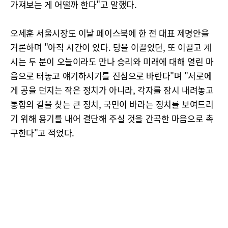
가져보는 게 어떨까 한다"고 말했다.
오세훈 서울시장도 이날 페이스북에 한 전 대표 제명안을
거론하며 "아직 시간이 있다. 당을 이끌었던, 또 이끌고 계
시는 두 분이 오늘이라도 만나 승리와 미래에 대해 열린 마
음으로 터놓고 얘기하시기를 진심으로 바란다"며 "서로에
게 공을 던지는 작은 정치가 아니라, 각자를 잠시 내려놓고
통합의 길을 찾는 큰 정치, 국민이 바라는 정치를 보여드리
기 위해 용기를 내어 결단해 주실 것을 간곡한 마음으로 촉
구한다"고 적었다.