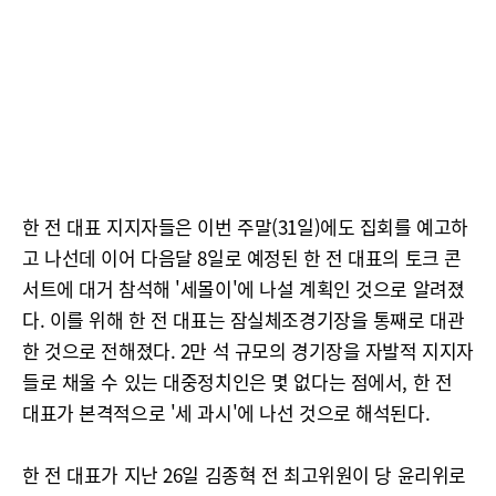
한 전 대표 지지자들은 이번 주말(31일)에도 집회를 예고하
고 나선데 이어 다음달 8일로 예정된 한 전 대표의 토크 콘
서트에 대거 참석해 '세몰이'에 나설 계획인 것으로 알려졌
다. 이를 위해 한 전 대표는 잠실체조경기장을 통째로 대관
한 것으로 전해졌다. 2만 석 규모의 경기장을 자발적 지지자
들로 채울 수 있는 대중정치인은 몇 없다는 점에서, 한 전
대표가 본격적으로 '세 과시'에 나선 것으로 해석된다.
한 전 대표가 지난 26일 김종혁 전 최고위원이 당 윤리위로