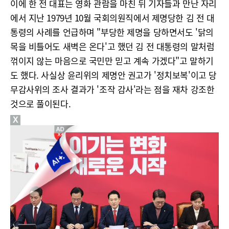
이에 한 전 대표는 영화 관람을 마친 뒤 기자들과 만난 자리
에서 지난 1979년 10월 국회의원직에서 제명당한 김 전 대
통령의 사례를 언급하며 "부당한 제명을 당하면서도 '닭의
목을 비틀어도 새벽은 온다'고 했던 김 전 대통령의 말처럼
꺾이지 않는 마음으로 국민만 믿고 계속 가겠다"고 말하기
도 했다. 사실상 윤리위의 제명안 권고가 '정치보복'이고 당
무감사위의 조사 결과가 '조작 감사'라는 점을 재차 강조한
것으로 풀이된다.
X