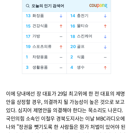
이에 당내에선 장 대표가 29일 최고위에 한 전 대표의 제명
안을 상정할 경우, 의결까지 될 가능성이 높은 것으로 보고
있다. 심지어 제명안을 의결해야 한다는 목소리도 나온다.
국민의힘 소속인 이철우 경북도지사는 이날 MBC라디오에
나와 "정권을 뺏기도록 한 사람들은 뭔가 처벌이 있어야 된