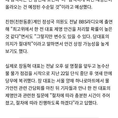
올라오는 건 예정된 수순일 것"이라고 예상했다.
친한(친한동훈)계인 정성국 의원도 전날 BBS라디오에 출연
해 "최고위에서 한 전 대표 제명 안건을 처리할 확률이 높은
것 같다"면서도 "그렇지만 변수도 있을 수 있다. 당대표의
의지가 절대적"이라고 말하면서 안건 상정 가능성을 높게
보기도 했다.
실제로 장동혁 대표는 전날 오후 설 명절을 앞두고 농수산
물 물가 점검을 시작으로 지난 22일 단식 중단 후 엿새 만에
당무에 복귀했다. 장 대표는 서울 양재 하나로마트에서 물
가안전 관련 간담회를 마친 뒤 기자들과 만나 한 전 대표의
제명안과 관련한 질문에 "절차에 따라 충분한 시간이 주어
졌고, 절차에 따라 진행하도록 하겠다"라고 답했다.