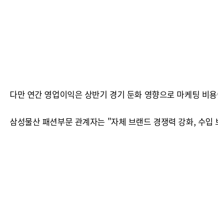
다만 연간 영업이익은 상반기 경기 둔화 영향으로 마케팅 비용
삼성물산 패션부문 관계자는 "자체 브랜드 경쟁력 강화, 수입 