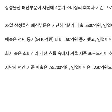
삼성물산 패션부문이 지난해 4분기 소비심리 회복과 시즌 프로
28일 삼성물산 패션부문은 지난해 4분기 매출 5600억원, 영
매출은 전년 동기(5410억원) 대비 190억원 증가했고, 영업이익
회사 측은 소비심리 개선 흐름 속에서 겨울 시즌 프로모션이 
지난해 연간 기준 매출은 2조200억원, 영업이익은 1230억원