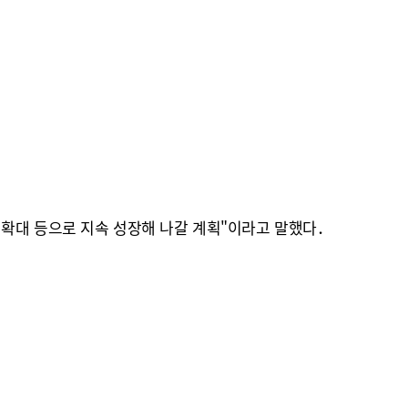
업 확대 등으로 지속 성장해 나갈 계획"이라고 말했다．