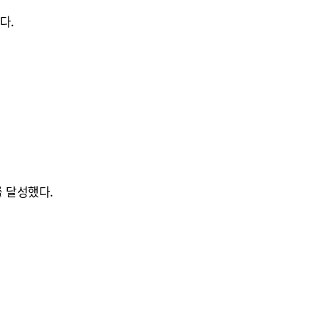
다.
를 달성했다.