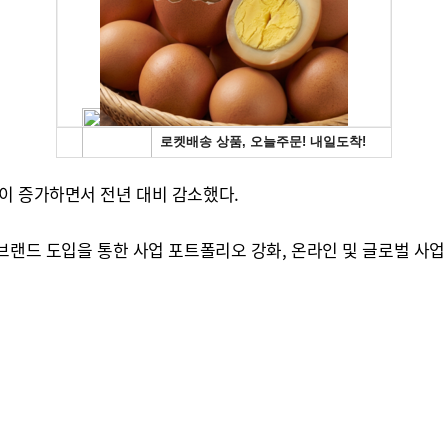
이 증가하면서 전년 대비 감소했다.
브랜드 도입을 통한 사업 포트폴리오 강화, 온라인 및 글로벌 사