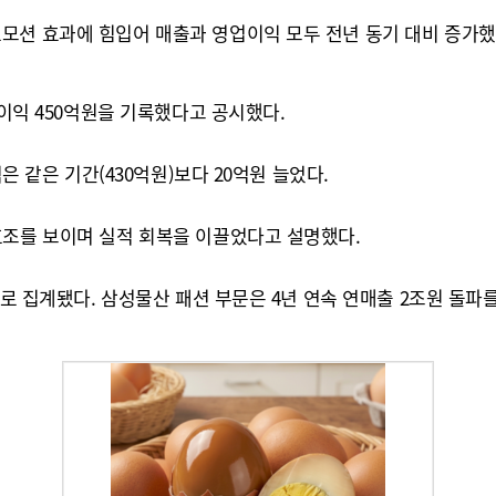
모션 효과에 힘입어 매출과 영업이익 모두 전년 동기 대비 증가했
업이익 450억원을 기록했다고 공시했다.
은 같은 기간(430억원)보다 20억원 늘었다.
호조를 보이며 실적 회복을 이끌었다고 설명했다.
으로 집계됐다. 삼성물산 패션 부문은 4년 연속 연매출 2조원 돌파