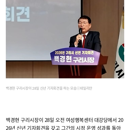
백경현 구리시장이 28일 신년 기자회견을 하는 모습ⓒ데일리안
백경현 구리시장이 28일 오전 여성행복센터 대강당에서 20
26년 신년 기자회견을 갖고 그간의 시정 운영 성과를 돌아