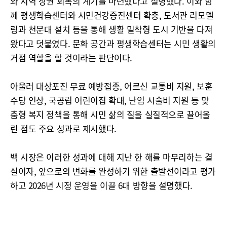
와 지역 상권 회복의 계기를 마련했다고 설명했다. 이와 함
께 평생학습센터와 시민건강증진센터 확충, 도서관 리모델
링과 천문대 설치 등을 통해 생활 밀착형 도시 기반을 다져
왔다고 덧붙였다. 문화 공간과 평생학습센터는 시민 생활의
거점 역할을 할 것이라는 판단이다.
아울러 대상포진 무료 예방접종, 어르신 교통비 지원, 보훈
수당 인상, 국공립 어린이집 확대, 난임 시술비 지원 등 맞
춤형 복지 정책을 통해 시민 삶의 질을 실질적으로 끌어올
린 점도 주요 성과로 제시했다.
백 시장은 이러한 성과에 대해 지난 한 해를 마무리하는 결
실이자, 앞으로의 변화를 완성하기 위한 출발선이라고 평가
하고 2026년 시정 운영을 이끌 6대 방향을 설명했다.