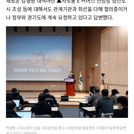
새로운 감염병 대책마련 ▲사노동 E 커머스 신성장 첨단도
시 조성 등에 대해서도 관계기관과 최선을 다해 협의중이거
나 정부와 경기도에 계속 요청하고 있다고 답변했다.
백경현 구리시장이 28일 기자회견을 열고 시정운영을 발표한후 기자들의 질문에 답변
하고 있다.ⓒ데일리안