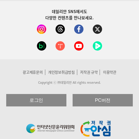
데일리안 SNS
에서도
다양한 컨텐츠를 만나보세요.
광고제휴문의
개인정보취급방침
저작권 규약
이용약관
Copyright ⓒ ㈜데일리안 All rights reserved.
로그인
PC버전