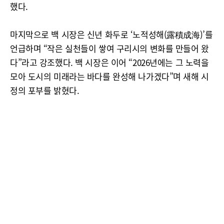
했다.
마지막으로 백 시장은 신년 화두로 ‘노적성해(露積成海)’를
언급하며 “작은 실천들이 쌓여 구리시의 변화를 만들어 왔
다”라고 강조했다. 백 시장은 이어 “2026년에는 그 노력을
모아 도시의 미래라는 바다를 완성해 나가겠다”며 새해 시
정의 포부를 밝혔다.