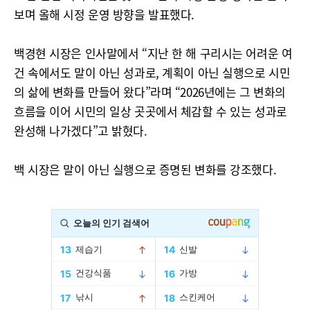
보며 올해 시정 운영 방향을 발표했다.
백경현 시장은 인사말에서 “지난 한 해 구리시는 어려운 여
건 속에서도 말이 아닌 성과로, 계획이 아닌 실행으로 시민
의 삶에 변화를 만들어 왔다”라며 “2026년에는 그 변화의
흐름을 이어 시민의 일상 곳곳에서 체감할 수 있는 성과로
완성해 나가겠다”고 밝혔다.
백 시장은 말이 아닌 실행으로 증명된 변화를 강조했다.