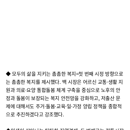
◆ 모두의 삶을 지키는 촘촘한 복지=첫 번째 시정 방향으로
는 촘촘한 복지를 제시했다. 백 시장은 어르신 교통·생활 지
원과 의료·요양 통합돌봄 체계 구축을 중심으로 노후의 안
정과 돌봄이 보장되는 복지 안전망을 강화하고, 저출산 문
제에 대해서도 주거·돌봄·교육·일·가정 양립 정책을 종합적
으로 추진하겠다고 강조했다.