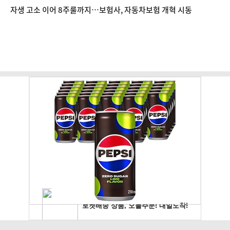
자생 고소 이어 8주룰까지…보험사, 자동차보험 개혁 시동