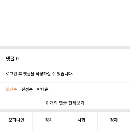
댓글 0
로그인 후 댓글을 작성하실 수 있습니다.
최신순
찬성순
반대순
0 개의 댓글 전체보기
오피니언
정치
사회
경제