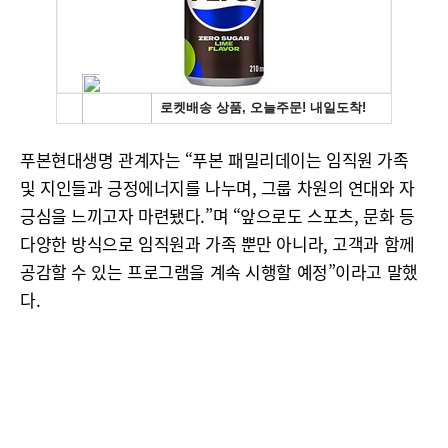
푸본현대생명 관계자는 “푸본 패밀리데이는 임직원 가족
및 지인들과 긍정에너지를 나누며, 그룹 차원의 연대와 자
긍심을 느끼고자 마련됐다.”며 “앞으로도 스포츠, 문화 등
다양한 방식으로 임직원과 가족 뿐만 아니라, 고객과 함께
공감할 수 있는 프로그램을 계속 시행할 예정”이라고 말했
다.