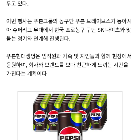
두고 있다.
이번 행사는 푸본그룹의 농구단 푸본 브레이브스가 동아시
아 슈퍼리그 무대에서 한국 프로농구 구단 SK 나이츠와 맞
붙는 경기와 연계해 진행된다.
푸본현대생명은 임직원과 가족 및 지인들과 함께 현장에서
응원하며, 회사와 브랜드를 보다 친근하게 느끼는 시간을
가진다는 계획이다