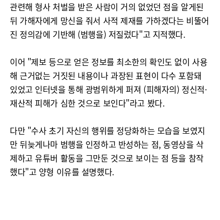
관련해 형사 처벌을 받은 사람이 거의 없었던 점을 알게된
뒤 가해자에게 망신을 줘서 사적 제재를 가하겠다는 비뚤어
진 정의감에 기반해 (범행을) 저질렀다"고 지적했다.
이어 "제보 등으로 얻은 정보를 최소한의 확인도 없이 사용
해 근거없는 거짓된 내용이나 과장된 표현이 다수 포함돼
있었고 인터넷을 통해 광범위하게 퍼져 (피해자의) 정신적·
재산적 피해가 심한 것으로 보인다"라고 봤다.
다만 "수사 초기 자신의 행위를 정당화하는 모습을 보였지
만 뒤늦게나마 범행을 인정하고 반성하는 점, 동영상을 삭
제하고 유튜버 활동을 그만둔 것으로 보이는 점 등을 참작
했다"고 양형 이유를 설명했다.