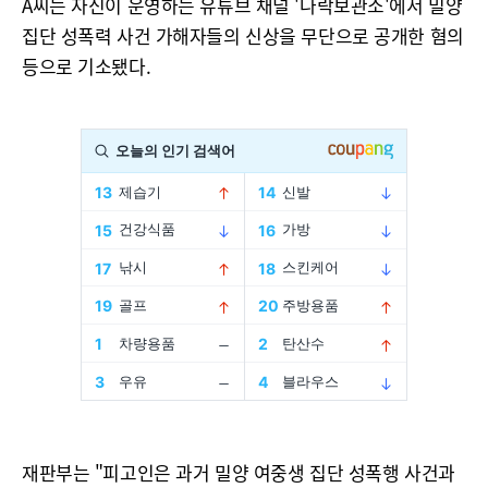
A씨는 자신이 운영하는 유튜브 채널 '나락보관소'에서 밀양
집단 성폭력 사건 가해자들의 신상을 무단으로 공개한 혐의
등으로 기소됐다.
재판부는 "피고인은 과거 밀양 여중생 집단 성폭행 사건과