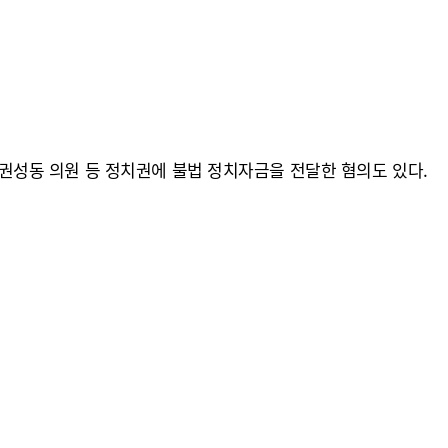
 권성동 의원 등 정치권에 불법 정치자금을 전달한 혐의도 있다.