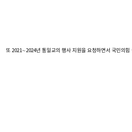
또 2021∼2024년 통일교의 행사 지원을 요청하면서 국민의힘