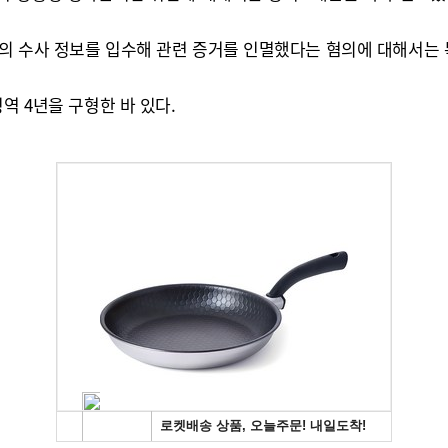
의 수사 정보를 입수해 관련 증거를 인멸했다는 혐의에 대해서는 
역 4년을 구형한 바 있다.