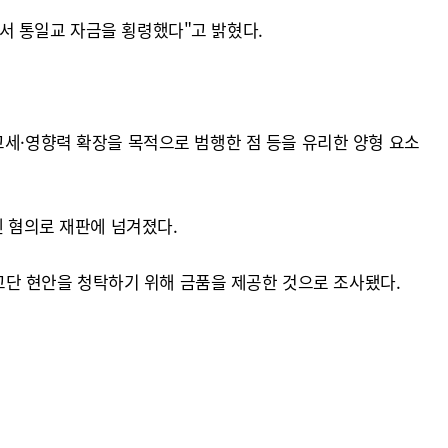
서 통일교 자금을 횡령했다"고 밝혔다.
교세·영향력 확장을 목적으로 범행한 점 등을 유리한 양형 요소
넨 혐의로 재판에 넘겨졌다.
 교단 현안을 청탁하기 위해 금품을 제공한 것으로 조사됐다.