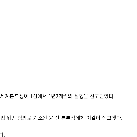
 세계본부장이 1심에서 1년2개월의 실형을 선고받았다.
법 위반 혐의로 기소된 윤 전 본부장에게 이같이 선고했다.
다.