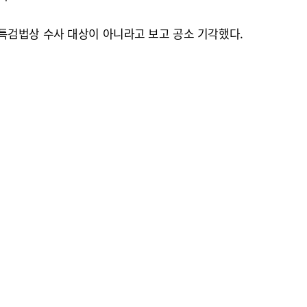
특검법상 수사 대상이 아니라고 보고 공소 기각했다.