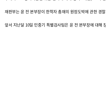
재판부는 윤 전 본부장이 한학자 총재의 원정도박에 관한 경찰
앞서 지난달 10일 민중기 특별검사팀은 윤 전 본부장에 대해 징