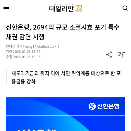
신한은행, 2694억 규모 소멸시효 포기 특수
채권 감면 시행
원나래 기자 (wiing1@dailian.co.kr)
입력 2026.01.28 13:36
수정 2026.01.28 13:36
새도약기금의 취지 이어 서민·취약계층 대상으로 한 포
용금융 강화