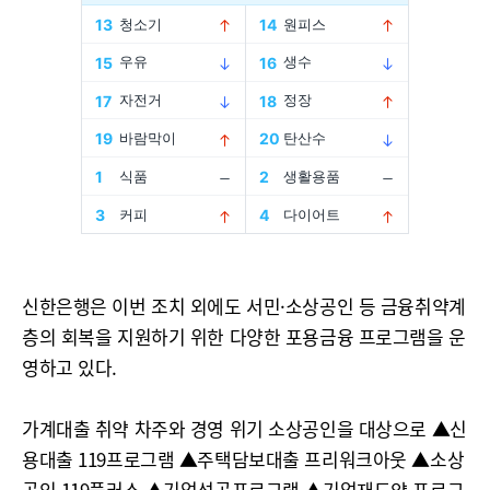
신한은행은 이번 조치 외에도 서민·소상공인 등 금융취약계
층의 회복을 지원하기 위한 다양한 포용금융 프로그램을 운
영하고 있다.
가계대출 취약 차주와 경영 위기 소상공인을 대상으로 ▲신
용대출 119프로그램 ▲주택담보대출 프리워크아웃 ▲소상
공인 119플러스 ▲기업성공프로그램 ▲기업재도약 프로그