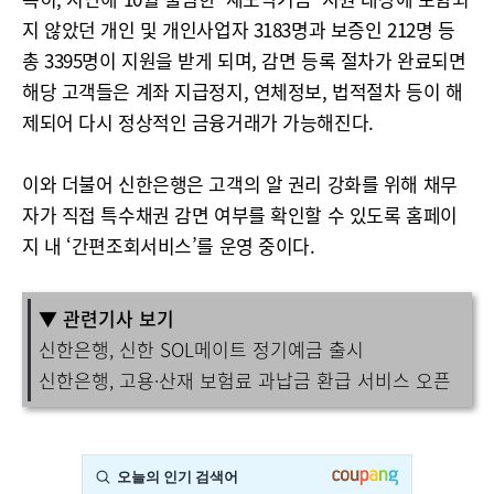
지 않았던 개인 및 개인사업자 3183명과 보증인 212명 등
총 3395명이 지원을 받게 되며, 감면 등록 절차가 완료되면
해당 고객들은 계좌 지급정지, 연체정보, 법적절차 등이 해
제되어 다시 정상적인 금융거래가 가능해진다.
이와 더불어 신한은행은 고객의 알 권리 강화를 위해 채무
자가 직접 특수채권 감면 여부를 확인할 수 있도록 홈페이
지 내 ‘간편조회서비스’를 운영 중이다.
▼ 관련기사 보기
신한은행, 신한 SOL메이트 정기예금 출시
신한은행, 고용·산재 보험료 과납금 환급 서비스 오픈