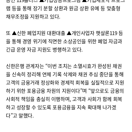
램 등을 통해 장기 분할 상환과 원금 상환 유예 등 맞춤형
채무조정을 지원하고 있다.
또 ▲신한 폐업지원 대환대출 ▲개인사업자 햇살론119 등
을 통해 경영 위기에 직면한 소상공인을 위한 폐업 자금과
긴급 운영 자금 지원도 병행하고 있다.
신한은행 관계자는 “이번 조치는 소멸시효가 완성된 채권
을 신속히 정리해 연체 기록 삭제와 채권 추심 중단을 통해
고객의 금융거래 정상화와 경제적 회복을 실질적으로 지원
하기 위한 포용금융 차원의 지원이다”며 “앞으로도 금융의
사회적 책임을 충실히 이행하며, 고객과 사회가 함께 회복
하고 성장할 수 있도록 포용금융을 지속 확대해 나가겠
다”고 말했다.