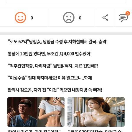
0
0
0