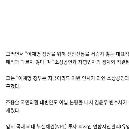
그러면서 "이재명 정권을 위해 선전선동을 서슴지 않는 대표적
매직과 다르지 않다"며 "소상공인과 자영업자의 생계와 직결된
그는 "이재명 정부는 지금이라도 이번 인사가 과연 소상공인과
구했다.
조용술 국민의힘 대변인도 이날 논평을 내서 김윤우 변호사가 유
세웠다.
앞서 국내 최대 부실채권(NPL) 투자 회사인 연합자산관리(유