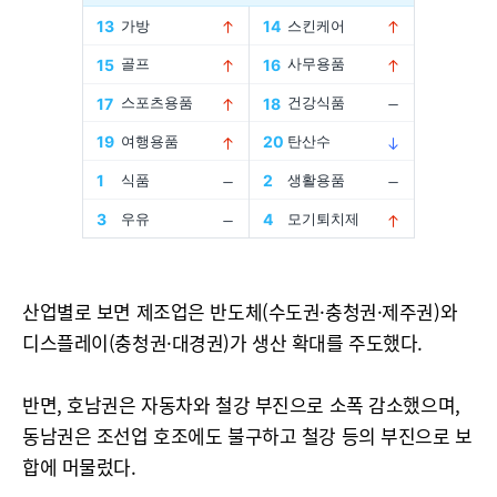
산업별로 보면 제조업은 반도체(수도권·충청권·제주권)와
디스플레이(충청권·대경권)가 생산 확대를 주도했다.
반면, 호남권은 자동차와 철강 부진으로 소폭 감소했으며,
동남권은 조선업 호조에도 불구하고 철강 등의 부진으로 보
합에 머물렀다.