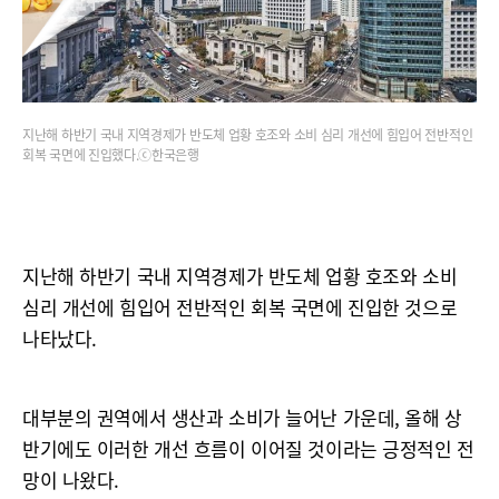
지난해 하반기 국내 지역경제가 반도체 업황 호조와 소비 심리 개선에 힘입어 전반적인
회복 국면에 진입했다.ⓒ한국은행
지난해 하반기 국내 지역경제가 반도체 업황 호조와 소비
심리 개선에 힘입어 전반적인 회복 국면에 진입한 것으로
나타났다.
대부분의 권역에서 생산과 소비가 늘어난 가운데, 올해 상
반기에도 이러한 개선 흐름이 이어질 것이라는 긍정적인 전
망이 나왔다.