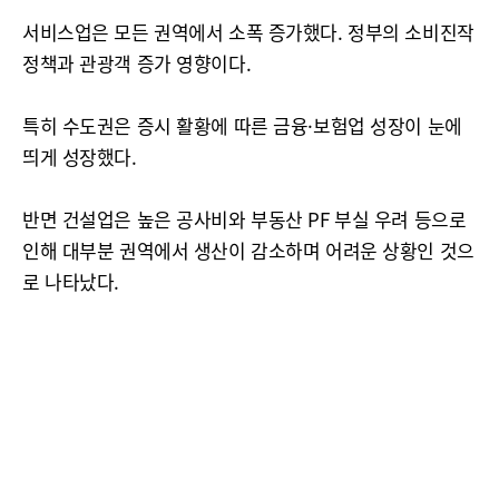
서비스업은 모든 권역에서 소폭 증가했다. 정부의 소비진작
정책과 관광객 증가 영향이다.
특히 수도권은 증시 활황에 따른 금융·보험업 성장이 눈에
띄게 성장했다.
반면 건설업은 높은 공사비와 부동산 PF 부실 우려 등으로
인해 대부분 권역에서 생산이 감소하며 어려운 상황인 것으
로 나타났다.