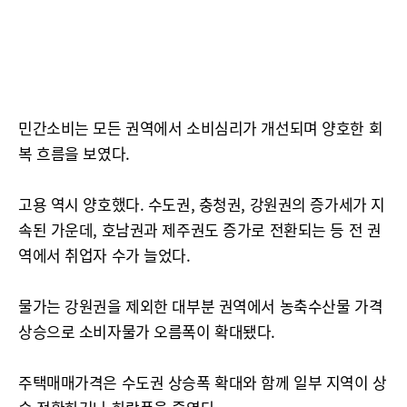
민간소비는 모든 권역에서 소비심리가 개선되며 양호한 회
복 흐름을 보였다.
고용 역시 양호했다. 수도권, 충청권, 강원권의 증가세가 지
속된 가운데, 호남권과 제주권도 증가로 전환되는 등 전 권
역에서 취업자 수가 늘었다.
물가는 강원권을 제외한 대부분 권역에서 농축수산물 가격
상승으로 소비자물가 오름폭이 확대됐다.
주택매매가격은 수도권 상승폭 확대와 함께 일부 지역이 상