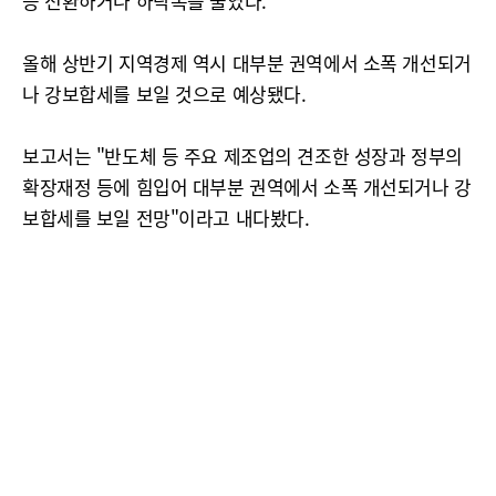
승 전환하거나 하락폭을 줄였다.
올해 상반기 지역경제 역시 대부분 권역에서 소폭 개선되거
나 강보합세를 보일 것으로 예상됐다.
보고서는 "반도체 등 주요 제조업의 견조한 성장과 정부의
확장재정 등에 힘입어 대부분 권역에서 소폭 개선되거나 강
보합세를 보일 전망"이라고 내다봤다.