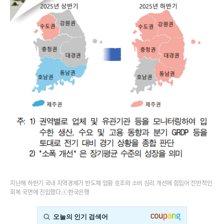
지난해 하반기 국내 지역경제가 반도체 업황 호조와 소비 심리 개선에 힘입어 전반적인
회복 국면에 진입했다.ⓒ한국은행