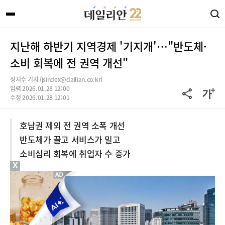
지난해 하반기 지역경제 '기지개'…"반도체·
소비 회복에 전 권역 개선"
정지수 기자 (jsindex@dailian.co.kr)
입력 2026.01.28 12:00
수정 2026.01.28 12:01
호남권 제외 전 권역 소폭 개선
반도체가 끌고 서비스가 밀고
소비심리 회복에 취업자 수 증가
X