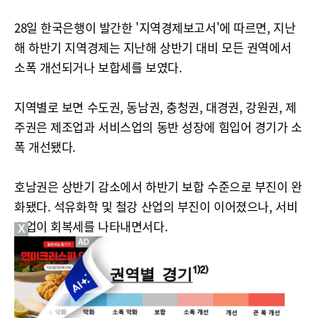
28일 한국은행이 발간한 '지역경제보고서'에 따르면, 지난
해 하반기 지역경제는 지난해 상반기 대비 모든 권역에서
소폭 개선되거나 보합세를 보였다.
지역별로 보면 수도권, 동남권, 충청권, 대경권, 강원권, 제
주권은 제조업과 서비스업의 동반 성장에 힘입어 경기가 소
폭 개선됐다.
호남권은 상반기 감소에서 하반기 보합 수준으로 부진이 완
화됐다. 석유화학 및 철강 산업의 부진이 이어졌으나, 서비
스업이 회복세를 나타내면서다.
X