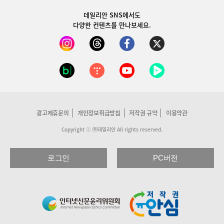
데일리안 SNS
에서도
다양한 컨텐츠를 만나보세요.
광고제휴문의
개인정보취급방침
저작권 규약
이용약관
Copyright ⓒ ㈜데일리안 All rights reserved.
로그인
PC버전