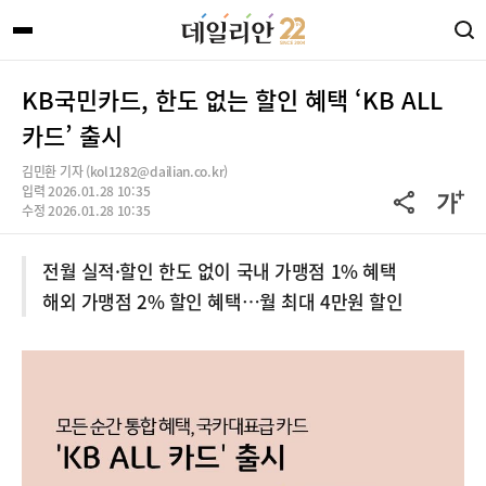
KB국민카드, 한도 없는 할인 혜택 ‘KB ALL
카드’ 출시
김민환 기자 (kol1282@dailian.co.kr)
입력 2026.01.28 10:35
수정 2026.01.28 10:35
전월 실적·할인 한도 없이 국내 가맹점 1% 혜택
해외 가맹점 2% 할인 혜택…월 최대 4만원 할인