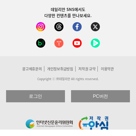
데일리안 SNS
에서도
다양한 컨텐츠를 만나보세요.
광고제휴문의
개인정보취급방침
저작권 규약
이용약관
Copyright ⓒ ㈜데일리안 All rights reserved.
로그인
PC버전