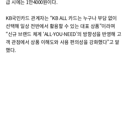
급 시에는 1만4000원이다.
KB국민카드 관계자는 “KB ALL 카드는 누구나 부담 없이
선택해 일상 전반에서 활용할 수 있는 대표 상품”이라며
“신규 브랜드 체계 ‘ALL·YOU·NEED’의 방향성을 반영해 고
객 관점에서 상품 이해도와 사용 편의성을 강화했다”고 말
했다.