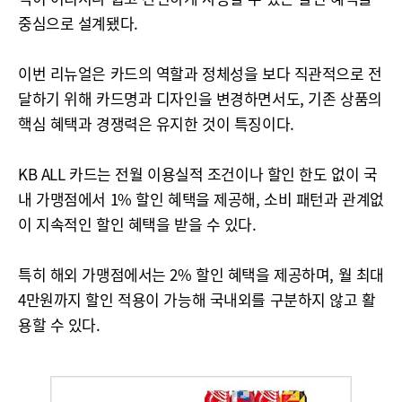
중심으로 설계됐다.
이번 리뉴얼은 카드의 역할과 정체성을 보다 직관적으로 전
달하기 위해 카드명과 디자인을 변경하면서도, 기존 상품의
핵심 혜택과 경쟁력은 유지한 것이 특징이다.
KB ALL 카드는 전월 이용실적 조건이나 할인 한도 없이 국
내 가맹점에서 1% 할인 혜택을 제공해, 소비 패턴과 관계없
이 지속적인 할인 혜택을 받을 수 있다.
특히 해외 가맹점에서는 2% 할인 혜택을 제공하며, 월 최대
4만원까지 할인 적용이 가능해 국내외를 구분하지 않고 활
용할 수 있다.