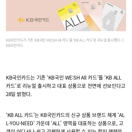
KB국민카드가 기존 ‘KB국민 WE:SH All 카드’를 ‘KB ALL 카드’로 리뉴얼 출시했다.ⓒ
KB국민카드
KB국민카드는 기존 ‘KB국민 WE:SH All 카드’를 ‘KB ALL
카드’로 리뉴얼 출시하고 대표 상품으로 전면에 선보인다고
28일 밝혔다.
‘KB ALL 카드’는 KB국민카드의 신규 상품 브랜드 체계 ‘AL
L·YOU·NEED’ 가운데 ‘ALL’ 영역을 대표하는 상품으로, 고
객이 어디서나 쉽고 간편하게 사용할 수 있는 할인 혜택을