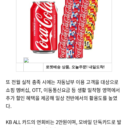
또 전월 실적 충족 시에는 자동납부 이용 고객을 대상으로
쇼핑 멤버십, OTT, 이동통신요금 등 생활 밀착형 영역에서
추가 할인 혜택을 제공해 일상 전반에서의 활용도를 높였
다.
KB ALL 카드의 연회비는 2만원이며, 모바일 단독카드로 발