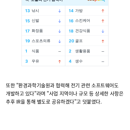
또한 "환경과학기술원과 협력해 전기 관련 소프트웨어도
개발하고 있다"라며 "사업 지역이나 규모 등 상세한 사항은
추후 IR을 통해 별도로 공유하겠다"고 덧붙였다.