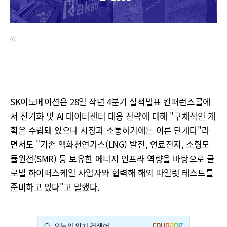
ⓒ
SK이노베이션은 28일 작년 4분기 실적발표 컨퍼런스콜에
서 전기화 및 AI 데이터센터 대응 전략에 대해 "구체적인 계
획은 수립돼 있으나 시장과 소통하기에는 이른 단계다"라
면서도 "기존 액화천연가스(LNG) 발전, 연료전지, 소형모
듈원전(SMR) 등 보유한 에너지 인프라 역량을 바탕으로 글
로벌 하이퍼스케일 사업자와 협력해 해외 파일럿 테스트를
준비하고 있다"고 말했다.