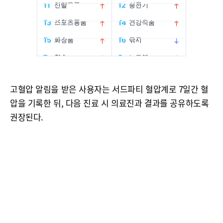
고혈압 알림을 받은 사용자는 서드파티 혈압계로 7일간 혈
압을 기록한 뒤, 다음 진료 시 의료진과 결과를 공유하도록
권장된다.