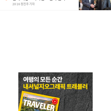
20:16 정진주 기자