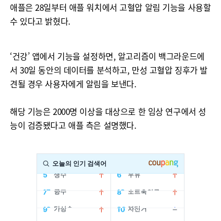
애플은 28일부터 애플 워치에서 고혈압 알림 기능을 사용할
수 있다고 밝혔다.
‘건강’ 앱에서 기능을 설정하면, 알고리즘이 백그라운드에
서 30일 동안의 데이터를 분석하고, 만성 고혈압 징후가 발
견될 경우 사용자에게 알림을 보낸다.
해당 기능은 2000명 이상을 대상으로 한 임상 연구에서 성
능이 검증됐다고 애플 측은 설명했다.