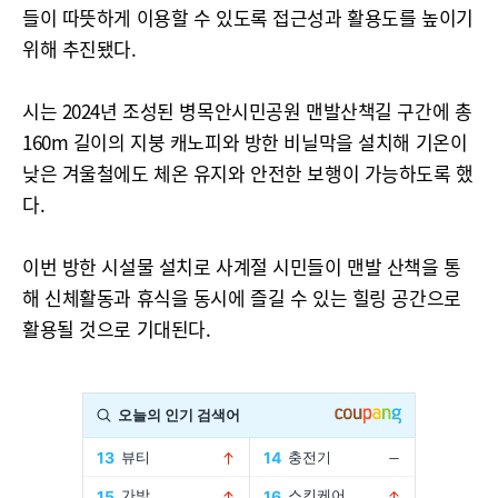
들이 따뜻하게 이용할 수 있도록 접근성과 활용도를 높이기
위해 추진됐다.
시는 2024년 조성된 병목안시민공원 맨발산책길 구간에 총
160m 길이의 지붕 캐노피와 방한 비닐막을 설치해 기온이
낮은 겨울철에도 체온 유지와 안전한 보행이 가능하도록 했
다.
이번 방한 시설물 설치로 사계절 시민들이 맨발 산책을 통
해 신체활동과 휴식을 동시에 즐길 수 있는 힐링 공간으로
활용될 것으로 기대된다.