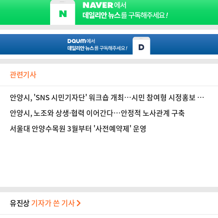
관련기사
안양시, 'SNS 시민기자단' 워크숍 개최…시민 참여형 시정홍보 강
화
안양시, 노조와 상생·협력 이어간다…안정적 노사관계 구축
서울대 안양수목원 3월부터 '사전예약제' 운영
유진상
기자가 쓴 기사