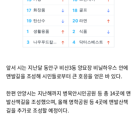
앞서 시는 지난달 동안구 비산3동 양묘장 비닐하우스 안에
맨발길을 조성해 시민들로부터 큰 호응을 얻은 바 있다.
한편 안양시는 지난해까지 병목안시민공원 등 총 14곳에 맨
발산책길을 조성했으며, 올해 명학공원 등 4곳에 맨발산책
길을 추가로 조성할 예정이다.