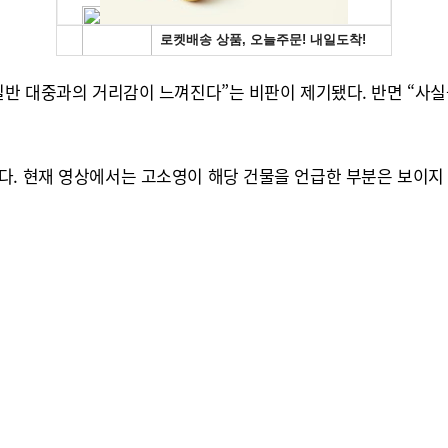
일반 대중과의 거리감이 느껴진다”는 비판이 제기됐다. 반면 “사실
다. 현재 영상에서는 고소영이 해당 건물을 언급한 부분은 보이지 