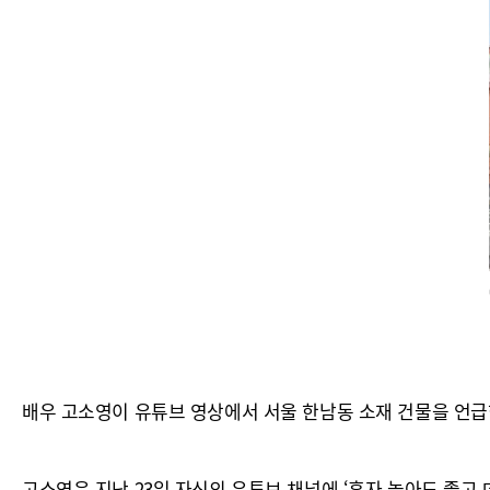
배우 고소영이 유튜브 영상에서 서울 한남동 소재 건물을 언급
고소영은 지난 23일 자신의 유튜브 채널에 ‘혼자 놀아도 좋고