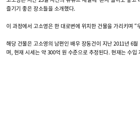
즐기기 좋은 장소들을 소개했다.
이 과정에서 고소영은 한 대로변에 위치한 건물을 가리키며 “우
해당 건물은 고소영의 남편인 배우 장동건이 지난 2011년 6월 대
며, 현재 시세는 약 300억 원 수준으로 추정된다. 현재는 수