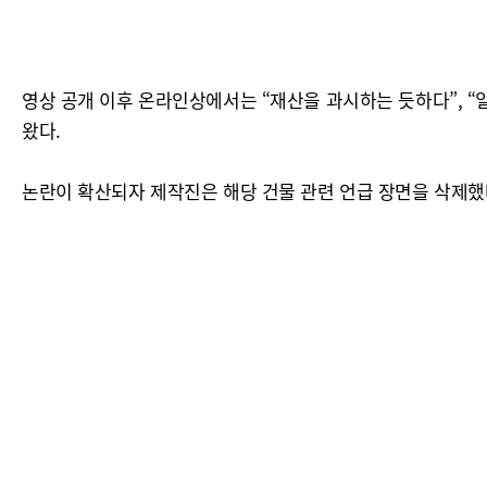
영상 공개 이후 온라인상에서는 “재산을 과시하는 듯하다”, “
왔다.
논란이 확산되자 제작진은 해당 건물 관련 언급 장면을 삭제했