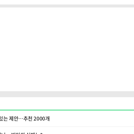
있는 제안…추천 2000개