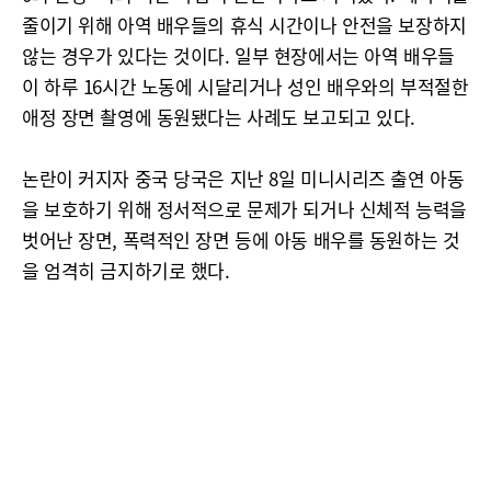
줄이기 위해 아역 배우들의 휴식 시간이나 안전을 보장하지
않는 경우가 있다는 것이다. 일부 현장에서는 아역 배우들
이 하루 16시간 노동에 시달리거나 성인 배우와의 부적절한
애정 장면 촬영에 동원됐다는 사례도 보고되고 있다.
논란이 커지자 중국 당국은 지난 8일 미니시리즈 출연 아동
을 보호하기 위해 정서적으로 문제가 되거나 신체적 능력을
벗어난 장면, 폭력적인 장면 등에 아동 배우를 동원하는 것
을 엄격히 금지하기로 했다.