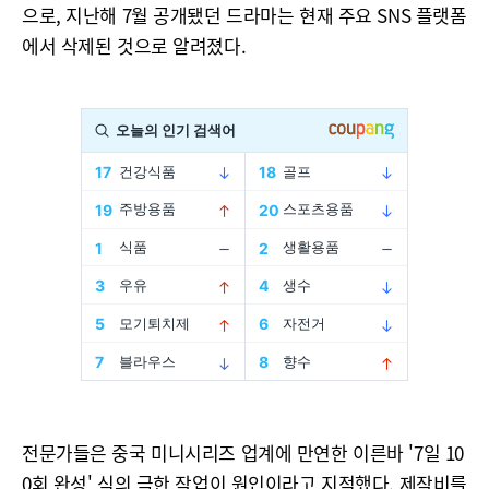
으로, 지난해 7월 공개됐던 드라마는 현재 주요 SNS 플랫폼
에서 삭제된 것으로 알려졌다.
전문가들은 중국 미니시리즈 업계에 만연한 이른바 '7일 10
0회 완성' 식의 극한 작업이 원인이라고 지적했다. 제작비를