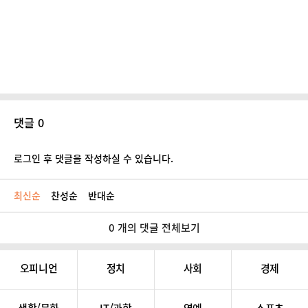
댓글 0
로그인 후 댓글을 작성하실 수 있습니다.
최신순
찬성순
반대순
0 개의 댓글 전체보기
오피니언
정치
사회
경제